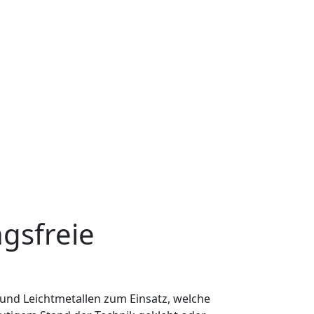
ngsfreie
d Leichtmetallen zum Einsatz, welche