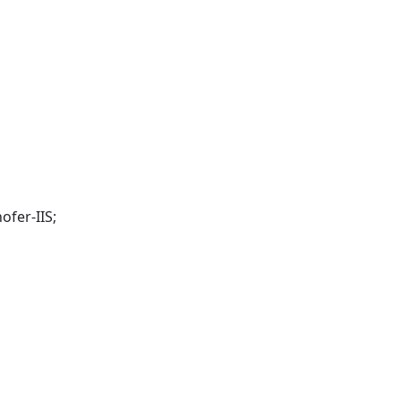
ofer-IIS;