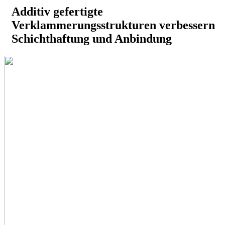
Additiv gefertigte
Verklammerungsstrukturen verbessern
Schichthaftung und Anbindung