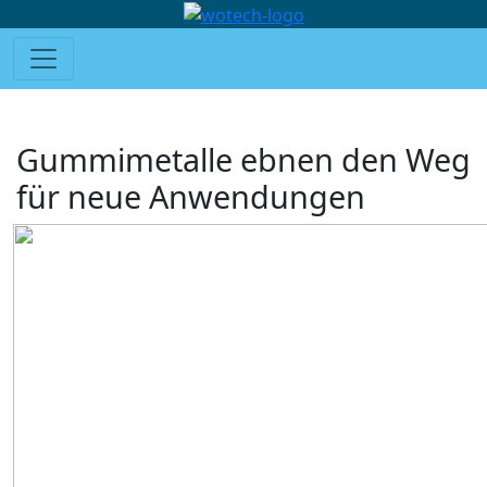
Gummimetalle ebnen den Weg
für neue Anwendungen