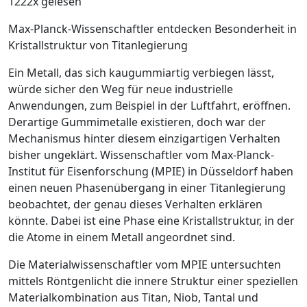
1222x gelesen
Max-Planck-Wissenschaftler entdecken Besonderheit in
Kristallstruktur von Titanlegierung
Ein Metall, das sich kaugummiartig verbiegen lässt,
würde sicher den Weg für neue industrielle
Anwendungen, zum Beispiel in der Luftfahrt, eröffnen.
Derartige Gummimetalle existieren, doch war der
Mechanismus hinter diesem einzigartigen Verhalten
bisher ungeklärt. Wissenschaftler vom Max-Planck-
Institut für Eisenforschung (MPIE) in Düsseldorf haben
einen neuen Phasenübergang in ­einer Titanlegierung
beobachtet, der genau dieses Verhalten erklären
könnte. Dabei ist eine Phase eine Kristallstruktur, in der
die Atome in einem Metall angeordnet sind.
Die Materialwissenschaftler vom MPIE untersuchten
mittels Röntgenlicht die innere Struktur einer speziellen
Materialkombination aus Titan, Niob, Tantal und