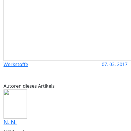
Werkstoffe
07. 03. 2017
Autoren dieses Artikels
N. N.