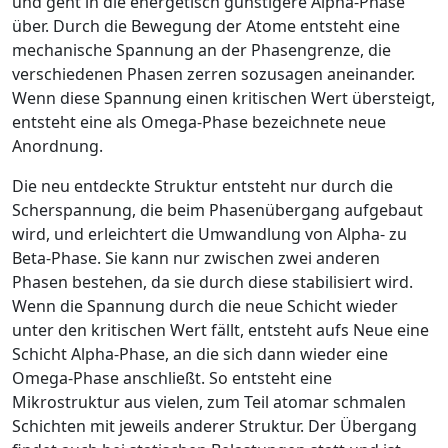
und geht in die energetisch günstigere Alpha-Phase
über. Durch die Bewegung der Atome entsteht eine
mechanische Spannung an der Phasengrenze, die
verschiedenen Phasen zerren sozusagen aneinander.
Wenn diese Spannung einen kritischen Wert übersteigt,
entsteht eine als Omega-Phase bezeichnete neue
Anordnung.
Die neu entdeckte Struktur entsteht nur durch die
Scherspannung, die beim Phasenübergang aufgebaut
wird, und erleichtert die Umwandlung von Alpha- zu
Beta-Phase. Sie kann nur zwischen zwei anderen
Phasen bestehen, da sie durch diese stabilisiert wird.
Wenn die Spannung durch die neue Schicht wieder
unter­ den kritischen Wert fällt, entsteht aufs Neue eine
Schicht Alpha-Phase, an die sich dann wieder eine
Omega-Phase anschließt. So entsteht eine
Mikrostruktur aus vielen, zum Teil atomar schmalen
Schichten mit jeweils anderer Struktur. Der Übergang