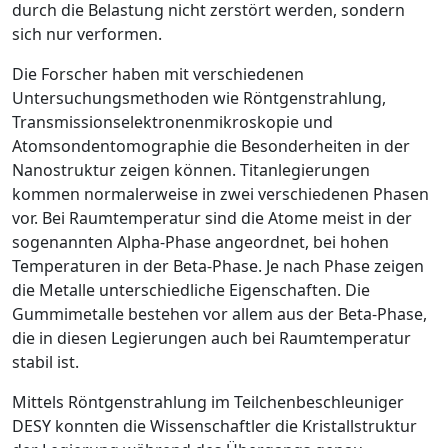
durch die Belastung nicht zerstört werden, sondern
sich nur verformen.
Die Forscher haben mit verschiedenen
Untersuchungsmethoden wie Röntgenstrahlung,
Transmissionselektronenmikroskopie und
Atomsondentomographie die Besonderheiten in der
Nanostruktur zeigen können. Titanlegierungen
kommen normalerweise in zwei verschiedenen Phasen
vor. Bei Raumtemperatur sind die Atome meist in der
sogenannten Alpha-Phase angeordnet, bei hohen
Temperaturen in der Beta-Phase. Je nach Phase zeigen
die Metalle unterschiedliche Eigenschaften. Die
Gummimetalle bestehen vor allem aus der Beta-Phase,
die in diesen Legierungen auch bei Raumtemperatur
stabil ist.
Mittels Röntgenstrahlung im Teilchenbeschleuniger
DESY konnten die Wissenschaftler die Kristallstruktur