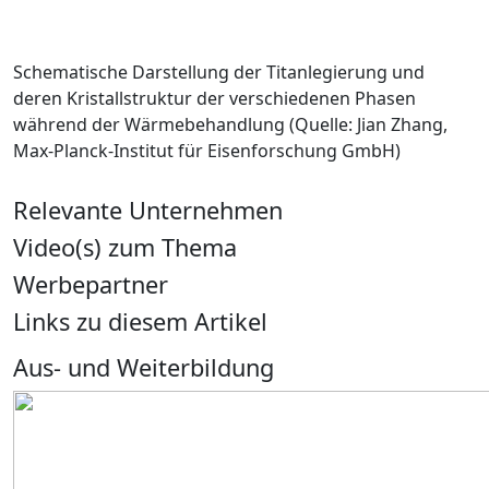
Schematische Darstellung der Titanlegierung und
deren Kristallstruktur der verschiedenen Phasen
während der Wärmebehandlung (Quelle: Jian Zhang,
Max-Planck-Institut für Eisenforschung GmbH)
Relevante Unternehmen
Video(s) zum Thema
Werbepartner
Links zu diesem Artikel
Aus- und Weiterbildung