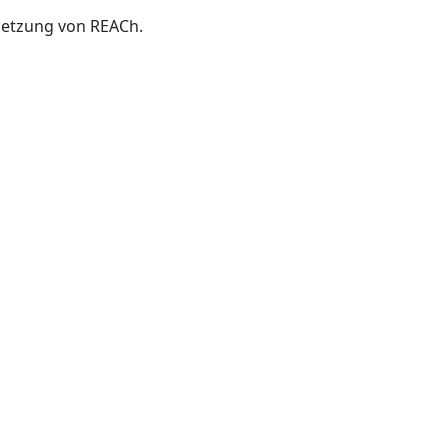
setzung von REACh.