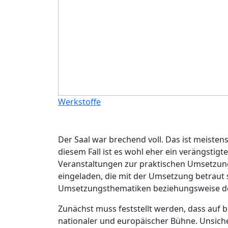
Werkstoffe
Der Saal war brechend voll. Das ist meistens
diesem Fall ist es wohl eher ein verängstigt
Veranstaltungen zur praktischen Umsetzu
eingeladen, die mit der Umsetzung betraut 
Umsetzungsthematiken beziehungsweise dere
Zunächst muss feststellt werden, dass auf 
nationaler und europäischer Bühne. Unsic