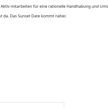
 Aktiv mitarbeiten für eine rationelle Handhabung und Um
st da. Das
Sunset Date
kommt näher.