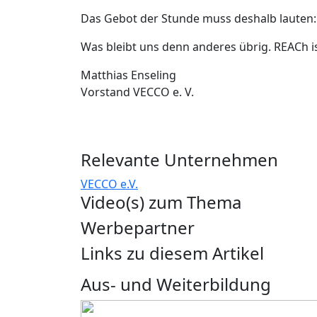
Das Gebot der Stunde muss deshalb lauten:
Was bleibt uns denn anderes übrig. REACh i
Matthias Enseling
Vorstand VECCO e. V.
Relevante Unternehmen
VECCO e.V.
Video(s) zum Thema
Werbepartner
Links zu diesem Artikel
Aus- und Weiterbildung