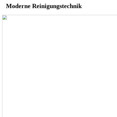
Moderne Reinigungstechnik