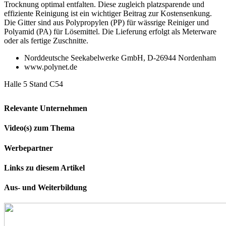
Trocknung optimal entfalten. Diese zugleich platzsparende und
effiziente Reinigung ist ein wichtiger Beitrag zur Kostensenkung.
Die Gitter sind aus Polypropylen (PP) für wässrige Reiniger und
Polyamid (PA) für Lösemittel. Die Lieferung erfolgt als Meterware
oder als fertige Zuschnitte.
Norddeutsche Seekabelwerke GmbH, D-26944 Nordenham
www.polynet.de
Halle 5 Stand C54
Relevante Unternehmen
Video(s) zum Thema
Werbepartner
Links zu diesem Artikel
Aus- und Weiterbildung