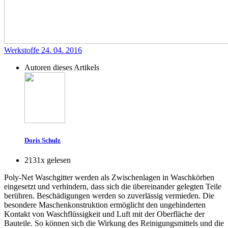
Werkstoffe
24. 04. 2016
Autoren dieses Artikels
Doris Schulz
2131x gelesen
Poly-Net Waschgitter werden als Zwischenlagen in Waschkörben
eingesetzt und verhindern, dass sich die übereinander gelegten Teile
berühren. Beschädigungen werden so zuverlässig vermieden. Die
besondere Maschenkonstruktion ermöglicht den ungehinderten
Kontakt von Waschflüssigkeit und Luft mit der Oberfläche der
Bauteile. So können sich die Wirkung des Reinigungsmittels und die