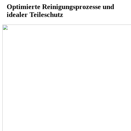
Optimierte Reinigungsprozesse und
idealer Teileschutz