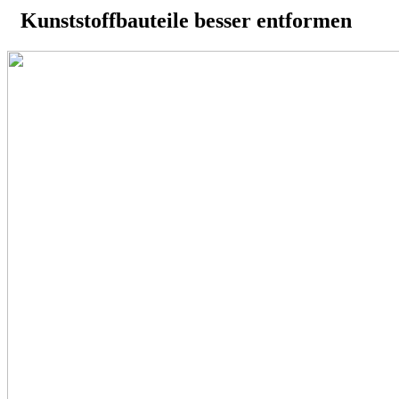
Kunststoffbauteile besser entformen