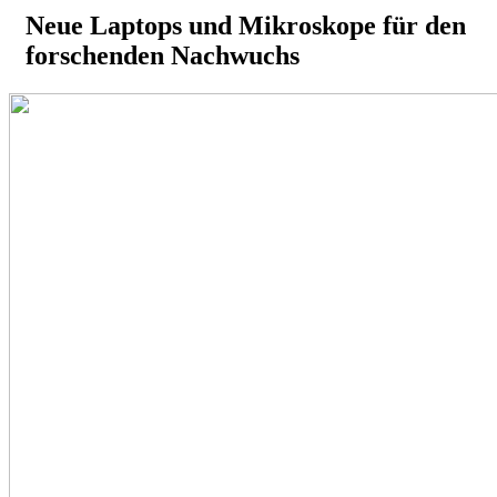
Neue Laptops und Mikroskope für den
forschenden Nachwuchs