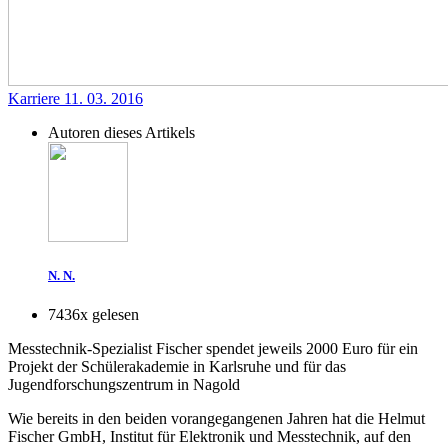
Karriere
11. 03. 2016
Autoren dieses Artikels
N. N.
7436x gelesen
Messtechnik-Spezialist Fischer spendet jeweils 2000 Euro für ein
Projekt der Schülerakademie in Karlsruhe und für das
Jugendforschungszentrum in Nagold
Wie bereits in den beiden vorangegangenen Jahren hat die Helmut
Fischer GmbH, Institut für Elektronik und Messtechnik, auf den