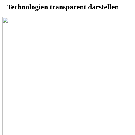
Technologien transparent darstellen