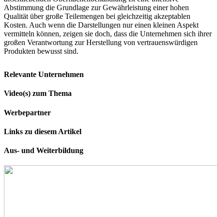
Abstimmung die Grundlage zur Gewährleistung einer hohen
Qualität über große Teilemengen bei gleichzeitig akzeptablen
Kosten. Auch wenn die Darstellungen nur einen kleinen Aspekt
vermitteln können, zeigen sie doch, dass die Unternehmen sich ihrer
großen Verantwortung zur Herstellung von vertrauenswürdigen
Produkten bewusst sind.
Relevante Unternehmen
Video(s) zum Thema
Werbepartner
Links zu diesem Artikel
Aus- und Weiterbildung