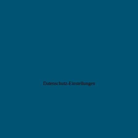
Datenschutz-Einstellungen