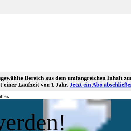
gewählte Bereich aus dem umfangreichen Inhalt zur
 einer Laufzeit von 1 Jahr.
Jetzt ein Abo abschließe
fbar.
werden!