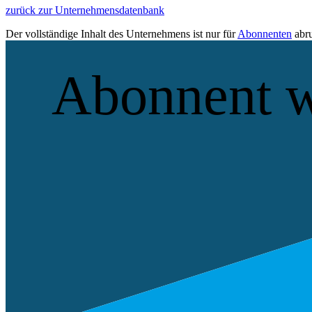
zurück zur Unternehmensdatenbank
Der vollständige Inhalt des Unternehmens ist nur für
Abonnenten
abru
Abonnent 