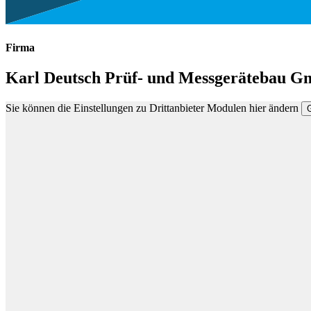
Firma
Karl Deutsch Prüf- und Messgerätebau 
Sie können die Einstellungen zu Drittanbieter Modulen hier ändern