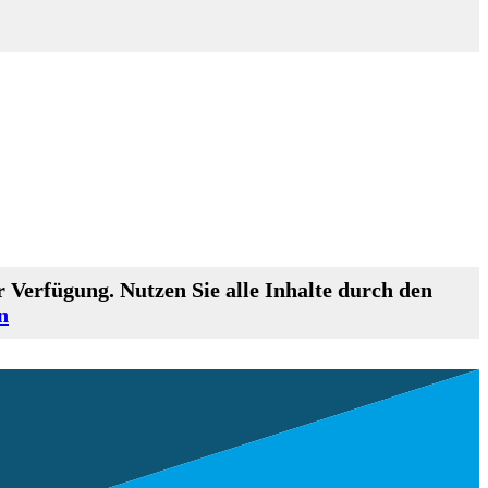
 Verfügung. Nutzen Sie alle Inhalte durch den
n