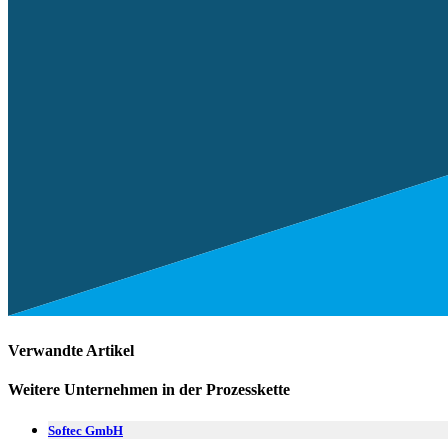
Verwandte Artikel
Weitere Unternehmen in der Prozesskette
Softec GmbH