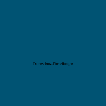
Datenschutz-Einstellungen