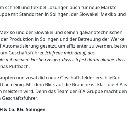
m schnell und flexibel Lösungen auch für neue Märkte
ruppe mit Standorten in Solingen, der Slowakei, Mexiko und
 Mexiko und der Slowakei und seinen galvanotechnischen
h der Produktion in Solingen und der Betreuung der Werke
f Automatisierung gesetzt, um effizienter zu werden, beton
zum Geschäftsführer.
Ich freue mich drauf, das
 mit meinem Einstieg zeigen, dass ich fest daran glaube, dass
Jonas Püttbach.
aupten und zusätzlich neue Geschäftsfelder erschließen
bach einig. Mit dem Blick auf die Branche ist klar: die BIA is
 meistern wird. Denn das Team der BIA Gruppe macht den
 Geschäftsführer.
 & Co. KG. Solingen