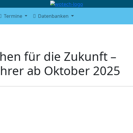
Termine
Datenbanken
chen für die Zukunft –
hrer ab Oktober 2025