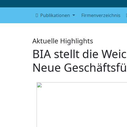
Publikationen
Firmenverzeichnis
Aktuelle Highlights
BIA stellt die Wei
Neue Geschäftsfü