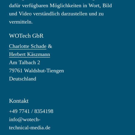
dafür verfügbaren Möglichkeiten in Wort, Bild
und Video verständlich darzustellen und zu
vermitteln.
WOTech GbR
Charlotte Schade
&
Herbert Käszmann
Am Talbach 2
79761 Waldshut-Tiengen
Deutschland
Kontakt
+49 7741 / 8354198
info@wotech-
technical-media.de