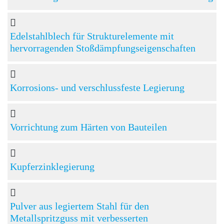
Edelstahlblech für Strukturelemente mit
hervorragenden Stoßdämpfungseigenschaften
Korrosions- und verschlussfeste Legierung
Vorrichtung zum Härten von Bauteilen
Kupferzinklegierung
Pulver aus legiertem Stahl für den
Metallspritzguss mit verbesserten