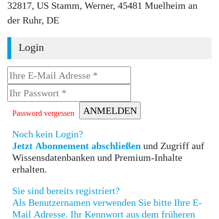
32817, US Stamm, Werner, 45481 Muelheim an
der Ruhr, DE
Login
Password vergessen
Noch kein Login?
Jetzt Abonnement abschließen
und Zugriff auf
Wissensdatenbanken und Premium-Inhalte
erhalten.
Sie sind bereits registriert?
Als Benutzernamen verwenden Sie bitte Ihre E-
Mail Adresse. Ihr Kennwort aus dem früheren