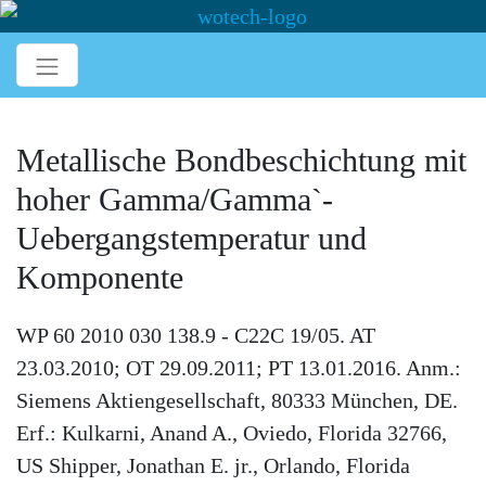
Metallische Bondbeschichtung mit
hoher Gamma/Gamma`-
Uebergangstemperatur und
Komponente
WP 60 2010 030 138.9 - C22C 19/05. AT
23.03.2010; OT 29.09.2011; PT 13.01.2016. Anm.:
Siemens Aktiengesellschaft, 80333 München, DE.
Erf.: Kulkarni, Anand A., Oviedo, Florida 32766,
US Shipper, Jonathan E. jr., Orlando, Florida