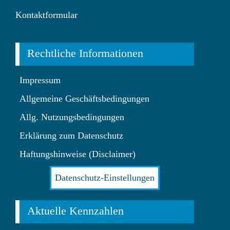
Kontaktformular
Rechtliche Informationen
Impressum
Allgemeine Geschäftsbedingungen
Allg. Nutzungsbedingungen
Erklärung zum Datenschutz
Haftungshinweise (Disclaimer)
Datenschutz-Einstellungen
Aktuelle Kennzahlen