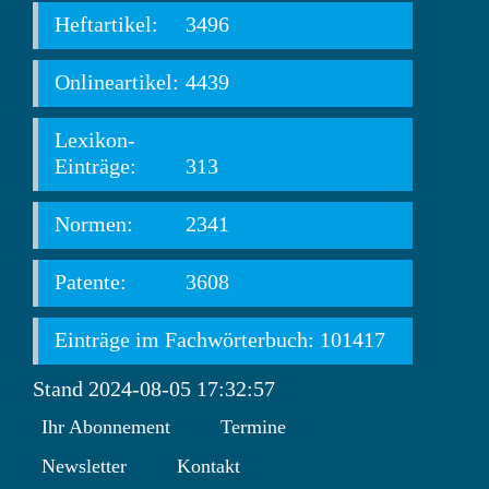
Heftartikel:
3496
Onlineartikel:
4439
Lexikon-
Einträge:
313
Normen:
2341
Patente:
3608
Einträge im Fachwörterbuch: 101417
Stand 2024-08-05 17:32:57
Ihr Abonnement
Termine
Newsletter
Kontakt