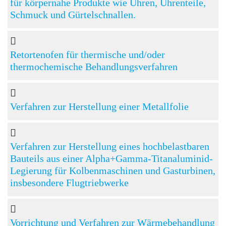
für körpernahe Produkte wie Uhren, Uhrenteile,
Schmuck und Gürtelschnallen.
Retortenofen für thermische und/oder
thermochemische Behandlungsverfahren
Verfahren zur Herstellung einer Metallfolie
Verfahren zur Herstellung eines hochbelastbaren
Bauteils aus einer Alpha+Gamma-Titanaluminid-
Legierung für Kolbenmaschinen und Gasturbinen,
insbesondere Flugtriebwerke
Vorrichtung und Verfahren zur Wärmebehandlung