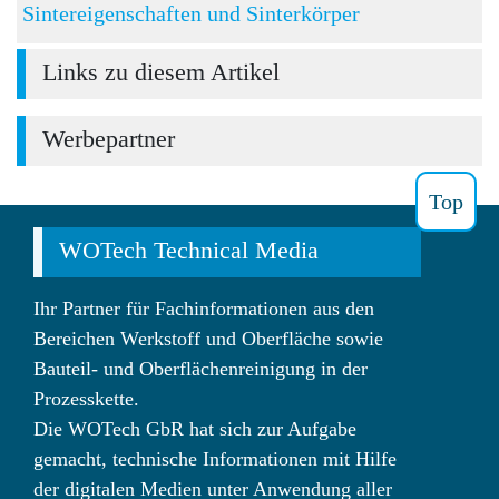
Sintereigenschaften und Sinterkörper
Links zu diesem Artikel
Werbepartner
Top
WOTech Technical Media
Ihr Partner für Fachinformationen aus den
Bereichen Werkstoff und Oberfläche sowie
Bauteil- und Oberflächenreinigung in der
Prozesskette.
Die WOTech GbR hat sich zur Aufgabe
gemacht, technische Informationen mit Hilfe
der digitalen Medien unter Anwendung aller