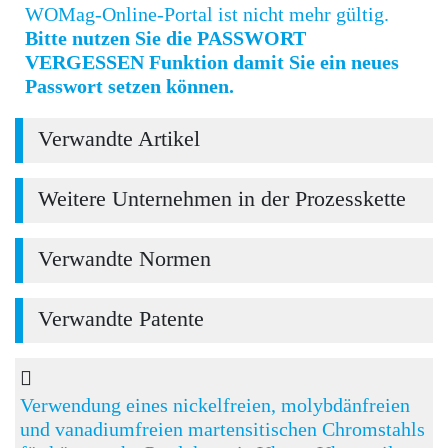
WOMag-Online-Portal ist nicht mehr gültig.
Bitte nutzen Sie die PASSWORT
VERGESSEN Funktion damit Sie ein neues
Passwort setzen können.
Verwandte Artikel
Weitere Unternehmen in der Prozesskette
Verwandte Normen
Verwandte Patente
Verwendung eines nickelfreien, molybdänfreien
und vanadiumfreien martensitischen Chromstahls