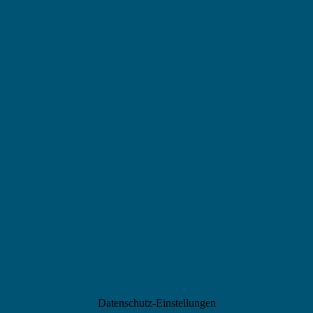
Datenschutz-Einstellungen