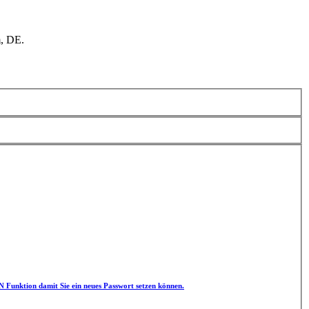
, DE.
unktion damit Sie ein neues Passwort setzen können.