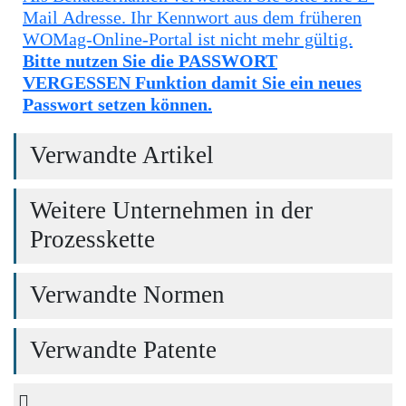
Mail Adresse. Ihr Kennwort aus dem früheren
WOMag-Online-Portal ist nicht mehr gültig.
Bitte nutzen Sie die PASSWORT
VERGESSEN Funktion damit Sie ein neues
Passwort setzen können.
Verwandte Artikel
Weitere Unternehmen in der
Prozesskette
Verwandte Normen
Verwandte Patente