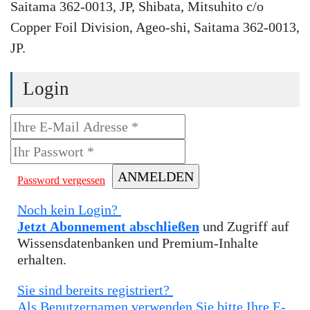
Saitama 362-0013, JP, Shibata, Mitsuhito c/o
Copper Foil Division, Ageo-shi, Saitama 362-0013,
JP.
Login
Password vergessen
Noch kein Login?
Jetzt Abonnement abschließen
und Zugriff auf
Wissensdatenbanken und Premium-Inhalte
erhalten.
Sie sind bereits registriert?
Als Benutzernamen verwenden Sie bitte Ihre E-