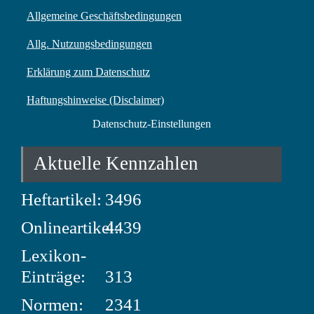
Allgemeine Geschäftsbedingungen
Allg. Nutzungsbedingungen
Erklärung zum Datenschutz
Haftungshinweise (Disclaimer)
Datenschutz-Einstellungen
Aktuelle Kennzahlen
Heftartikel:
3496
Onlineartikel:
4439
Lexikon-
Einträge:
313
Normen:
2341