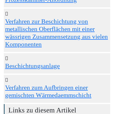
Verfahren zur Beschichtung von
metallischen Oberflächen mit einer
wässrigen Zusammensetzung aus vielen
Komponenten
Beschichtungsanlage
Verfahren zum Aufbringen einer
gemischten Wärmedaemmschicht
Links zu diesem Artikel