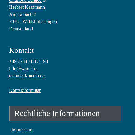
Herbert Käszmann
Am Talbach 2
79761 Waldshut-Tiengen
Deutschland
Kontakt
+49 7741 / 8354198
info@wotech-
technical-media.de
Kontaktformular
Rechtliche Informationen
Impressum