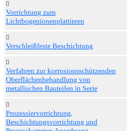
Vorrichtung zum
Lichtbogenionenplattieren
Verschleißfeste Beschichtung
Verfahren zur korrosionsschützenden
Oberflächenbehandlung von
metallischen Bauteilen in Serie
Prozessiervorrichtung,
Beschichtungsvorrichtung und
Prozesskammer-Anordnung