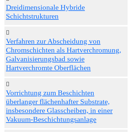
Dreidimensionale Hybride
Schichtstrukturen
Verfahren zur Abscheidung von
Chromschichten als Hartverchromung,
Galvanisierungsbad sowie
Hartverchromte Oberflächen
Vorrichtung zum Beschichten
überlanger flächenhafter Substrate,
insbesondere Glasscheiben, in einer
Vakuum-Beschichtungsanlage