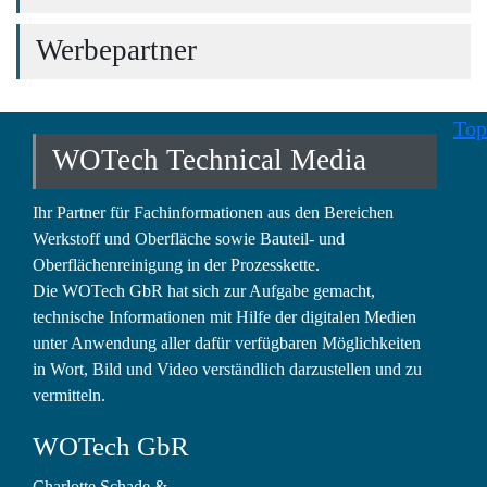
Werbepartner
Top
WOTech Technical Media
Ihr Partner für Fachinformationen aus den Bereichen
Werkstoff und Oberfläche sowie Bauteil- und
Oberflächenreinigung in der Prozesskette.
Die WOTech GbR hat sich zur Aufgabe gemacht,
technische Informationen mit Hilfe der digitalen Medien
unter Anwendung aller dafür verfügbaren Möglichkeiten
in Wort, Bild und Video verständlich darzustellen und zu
vermitteln.
WOTech GbR
Charlotte Schade
&