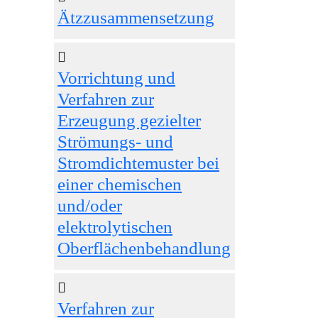
Ätzzusammensetzung
Vorrichtung und
Verfahren zur
Erzeugung gezielter
Strömungs- und
Stromdichtemuster bei
einer chemischen
und/oder
elektrolytischen
Oberflächenbehandlung
Verfahren zur