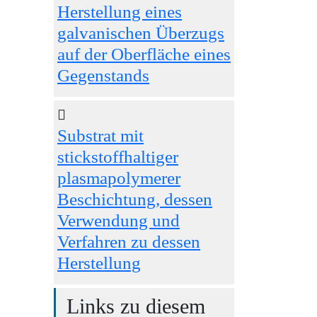
Herstellung eines
galvanischen Überzugs
auf der Oberfläche eines
Gegenstands
Substrat mit
stickstoffhaltiger
plasmapolymerer
Beschichtung, dessen
Verwendung und
Verfahren zu dessen
Herstellung
Links zu diesem