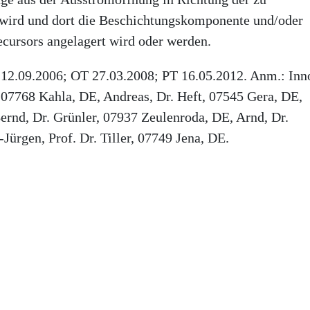
 wird und dort die Beschichtungskomponente und/oder
cursors angelagert wird oder werden.
 12.09.2006; OT 27.03.2008; PT 16.05.2012. Anm.: Inn
, 07768 Kahla, DE, Andreas, Dr. Heft, 07545 Gera, DE,
ernd, Dr. Grünler, 07937 Zeulenroda, DE, Arnd, Dr.
rgen, Prof. Dr. Tiller, 07749 Jena, DE.