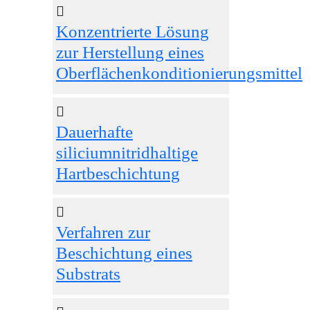
Konzentrierte Lösung
zur Herstellung eines
Oberflächenkonditionierungsmittel
Dauerhafte
siliciumnitridhaltige
Hartbeschichtung
Verfahren zur
Beschichtung eines
Substrats