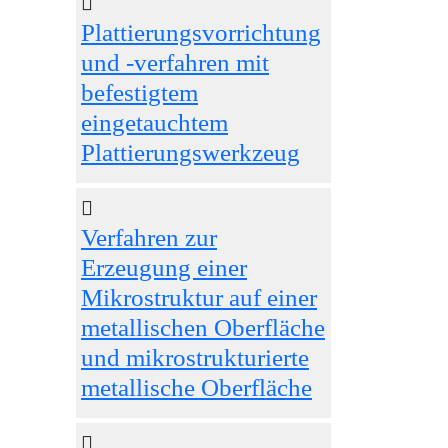
Plattierungsvorrichtung
und -verfahren mit
befestigtem
eingetauchtem
Plattierungswerkzeug
Verfahren zur
Erzeugung einer
Mikrostruktur auf einer
metallischen Oberfläche
und mikrostrukturierte
metallische Oberfläche