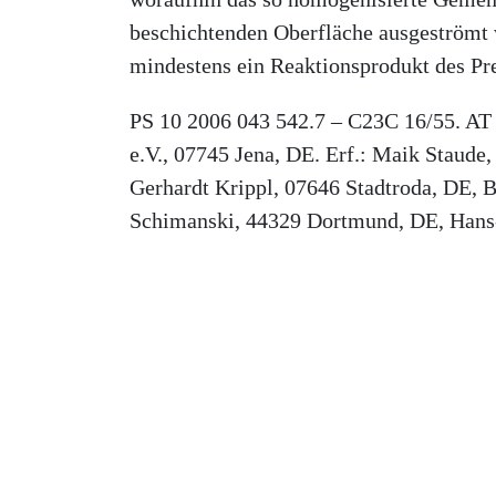
beschichtenden Oberfläche ausgeströmt
mindestens ein Reaktionsprodukt des Pre
PS 10 2006 043 542.7 – C23C 16/55. AT
e.V., 07745 Jena, DE. Erf.: Maik Staude
Gerhardt Krippl, 07646 Stadtroda, DE, B
Schimanski, 44329 Dortmund, DE, Hans-Jü