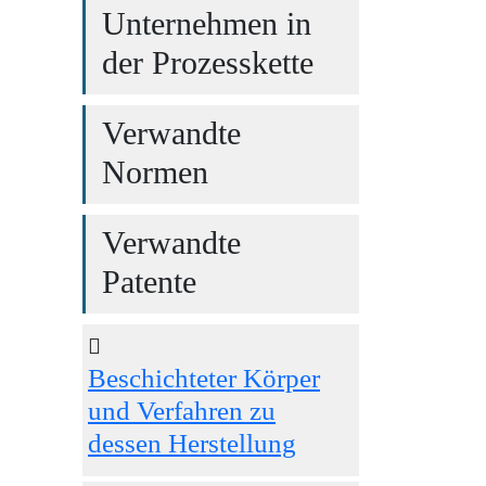
Unternehmen in
der Prozesskette
Verwandte
Normen
Verwandte
Patente
Beschichteter Körper
und Verfahren zu
dessen Herstellung