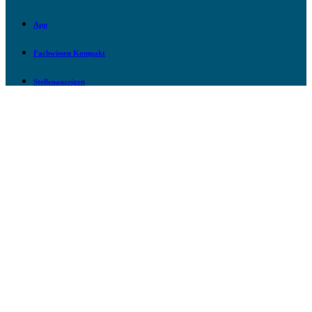
App
Fachwissen Kompakt
Stellenanzeigen