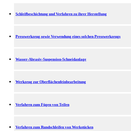
Schleifbeschichtung und Verfahren zu ihrer Herstellung
Presswerkzeug sowie Verwendung eines solchen Presswerkzeugs
Wasser-Abrasiv-Suspension-Schneidanlage
Werkzeug zur Oberflächenfeinbearbeitung
Verfahren zum Fügen von Teilen
Verfahren zum Rundschleifen von Werkstücken