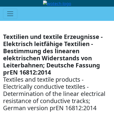
Textilien und textile Erzeugnisse -
Elektrisch leitfähige Textilien -
Bestimmung des linearen
elektrischen Widerstands von
Leiterbahnen; Deutsche Fassung
prEN 16812:2014
Textiles and textile products -
Electrically conductive textiles -
Determination of the linear electrical
resistance of conductive tracks;
German version prEN 16812:2014