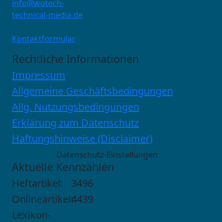
info@wotech-
technical-media.de
Kontaktformular
Rechtliche Informationen
Impressum
Allgemeine Geschäftsbedingungen
Allg. Nutzungsbedingungen
Erklärung zum Datenschutz
Haftungshinweise (Disclaimer)
Datenschutz-Einstellungen
Aktuelle Kennzahlen
Heftartikel:
3496
Onlineartikel:
4439
Lexikon-