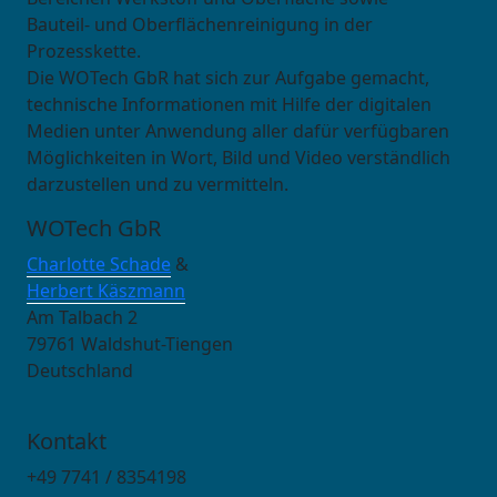
Bauteil- und Oberflächenreinigung in der
Prozesskette.
Die WOTech GbR hat sich zur Aufgabe gemacht,
technische Informationen mit Hilfe der digitalen
Medien unter Anwendung aller dafür verfügbaren
Möglichkeiten in Wort, Bild und Video verständlich
darzustellen und zu vermitteln.
WOTech GbR
Charlotte Schade
&
Herbert Käszmann
Am Talbach 2
79761 Waldshut-Tiengen
Deutschland
Kontakt
+49 7741 / 8354198