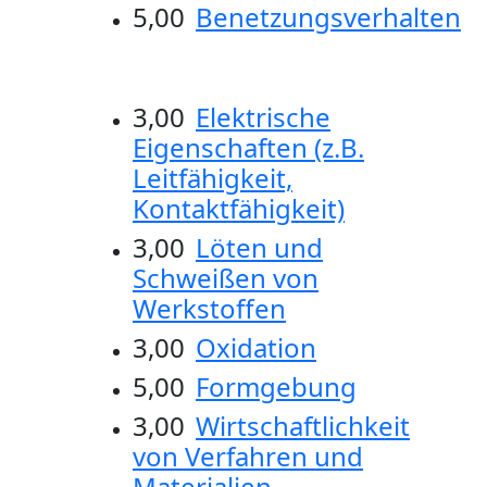
5,00
Benetzungsverhalten
3,00
Elektrische
Eigenschaften (z.B.
Leitfähigkeit,
Kontaktfähigkeit)
3,00
Löten und
Schweißen von
Werkstoffen
3,00
Oxidation
5,00
Formgebung
3,00
Wirtschaftlichkeit
von Verfahren und
Materialien