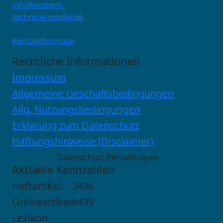
info@wotech-
technical-media.de
Kontaktformular
Rechtliche Informationen
Impressum
Allgemeine Geschäftsbedingungen
Allg. Nutzungsbedingungen
Erklärung zum Datenschutz
Haftungshinweise (Disclaimer)
Datenschutz-Einstellungen
Aktuelle Kennzahlen
Heftartikel:
3496
Onlineartikel:
4439
Lexikon-