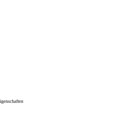
igenschaften