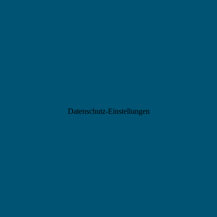
Datenschutz-Einstellungen