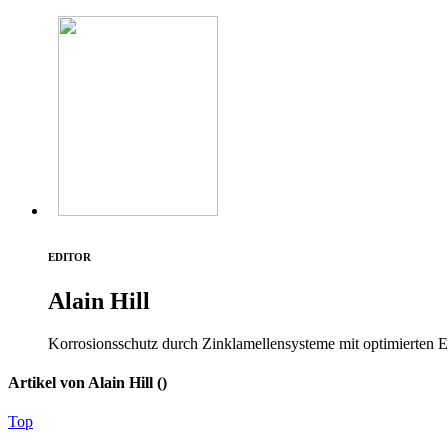
EDITOR
Alain Hill
Korrosionsschutz durch Zinklamellensysteme mit optimierten E
Artikel von Alain Hill (
)
Top