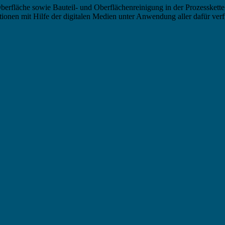
berfläche sowie Bauteil- und Oberflächenreinigung in der Prozesskette
nen mit Hilfe der digitalen Medien unter Anwendung aller dafür verf