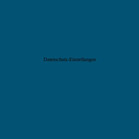
Datenschutz-Einstellungen