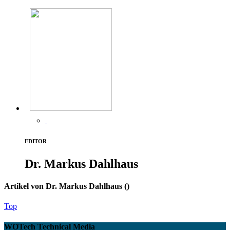
EDITOR
Dr. Markus Dahlhaus
Artikel von Dr. Markus Dahlhaus (
)
Top
WOTech Technical Media