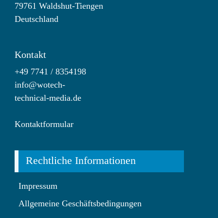
79761 Waldshut-Tiengen
Deutschland
Kontakt
+49 7741 / 8354198
info@wotech-
technical-media.de
Kontaktformular
Rechtliche Informationen
Impressum
Allgemeine Geschäftsbedingungen