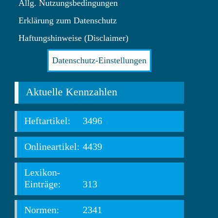
Allg. Nutzungsbedingungen
Erklärung zum Datenschutz
Haftungshinweise (Disclaimer)
Datenschutz-Einstellungen
Aktuelle Kennzahlen
Heftartikel:
3496
Onlineartikel:
4439
Lexikon-
Einträge:
313
Normen:
2341