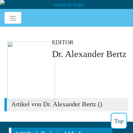
EDITOR
Dr. Alexander Bertz
Artikel von Dr. Alexander Bertz (
)
Top