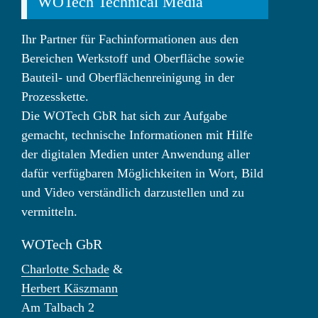
WOTech Technical Media
Ihr Partner für Fachinformationen aus den
Bereichen Werkstoff und Oberfläche sowie
Bauteil- und Oberflächenreinigung in der
Prozesskette.
Die WOTech GbR hat sich zur Aufgabe
gemacht, technische Informationen mit Hilfe
der digitalen Medien unter Anwendung aller
dafür verfügbaren Möglichkeiten in Wort, Bild
und Video verständlich darzustellen und zu
vermitteln.
WOTech GbR
Charlotte Schade
&
Herbert Käszmann
Am Talbach 2