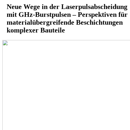
Neue Wege in der Laserpulsabscheidung
mit GHz-Burstpulsen – Perspektiven für
materialübergreifende Beschichtungen
komplexer Bauteile