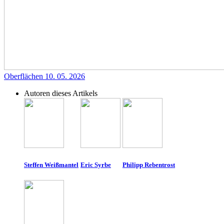
Oberflächen
10. 05. 2026
Autoren dieses Artikels
Steffen Weißmantel
Eric Syrbe
Philipp Rebentrost