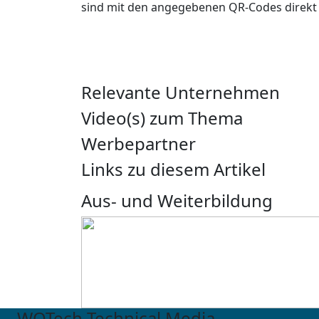
sind mit den angegebenen QR-Codes direkt 
Relevante Unternehmen
Video(s) zum Thema
Werbepartner
Links zu diesem Artikel
Aus- und Weiterbildung
WOTech Technical Media