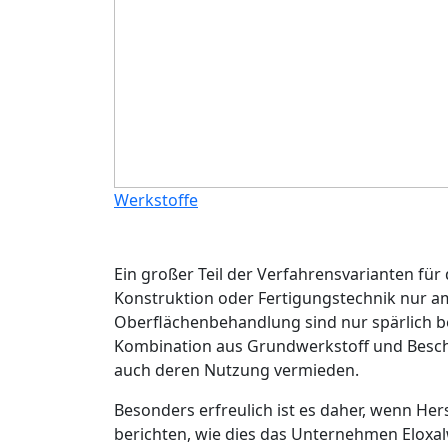
Werkstoffe
Ein großer Teil der Verfahrensvarianten für
Konstruktion oder Fertigungstechnik nur 
Oberflächenbehandlung sind nur spärlich b
Kombination aus Grundwerkstoff und Besch
auch deren Nutzung vermieden.
Besonders erfreulich ist es daher, wenn He
berichten, wie dies das Unternehmen Eloxa