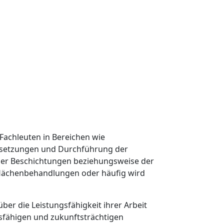
 Fachleuten in Bereichen wie
ussetzungen und Durchführung der
 der Beschichtungen beziehungsweise der
flächenbehandlungen oder häufig wird
er die Leistungsfähigkeit ihrer Arbeit
fähigen und zukunfts­trächtigen