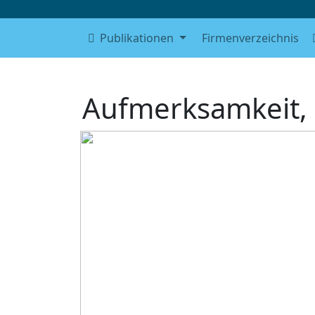
Publikationen
Firmenverzeichnis
Aufmerksamkeit, d