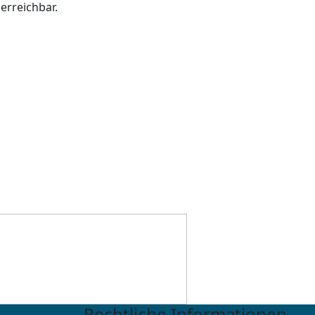
erreichbar.
Rechtliche Informationen