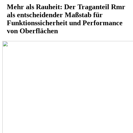
Mehr als Rauheit: Der Traganteil Rmr
als entscheidender Maßstab für
Funktionssicherheit und Performance
von Oberflächen