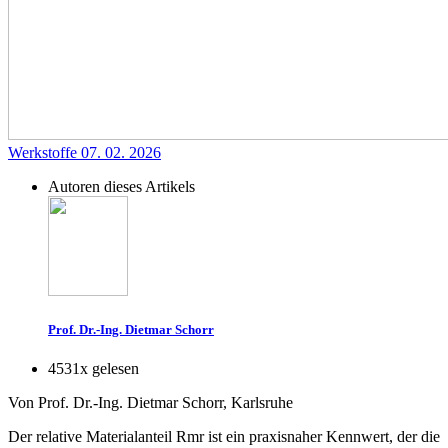
Werkstoffe
07. 02. 2026
Autoren dieses Artikels
Prof. Dr.-Ing. Dietmar Schorr
4531x gelesen
Von Prof. Dr.-Ing. Dietmar Schorr, Karlsruhe
Der relative Materialanteil Rmr ist ein praxisnaher Kennwert, der die