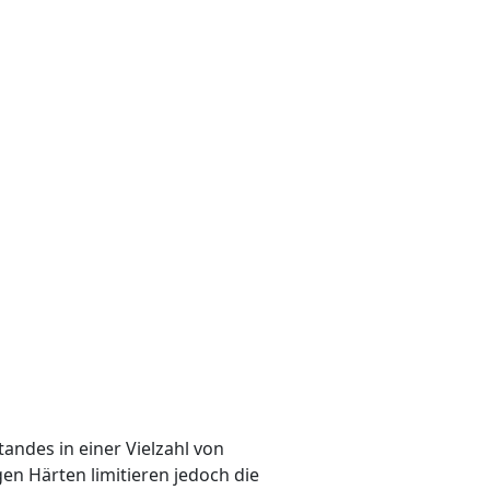
ndes in einer Vielzahl von
en Härten limitieren jedoch die