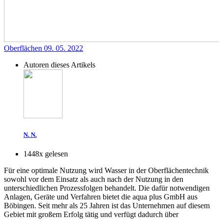
Oberflächen
09. 05. 2022
Autoren dieses Artikels
N. N.
1448x gelesen
Für eine optimale Nutzung wird Wasser in der Oberflächentechnik
sowohl vor dem Einsatz als auch nach der Nutzung in den
unterschiedlichen Prozessfolgen behandelt. Die dafür notwendigen
Anlagen, Geräte und Verfahren bietet die aqua plus GmbH aus
Böbingen. Seit mehr als 25 Jahren ist das Unternehmen auf diesem
Gebiet mit großem Erfolg tätig und verfügt dadurch über