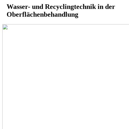
Wasser- und Recyclingtechnik in der
Oberflächenbehandlung