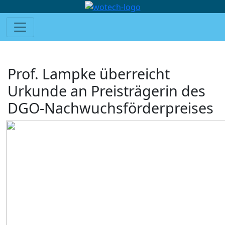
Prof. Lampke überreicht
Urkunde an Preisträgerin des
DGO-Nachwuchsförderpreises