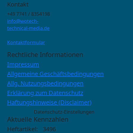
Kontakt
+49 7741 / 8354198
info@wotech-
technical-media.de
Kontaktformular
Rechtliche Informationen
Impressum
Allgemeine Geschäftsbedingungen
Allg. Nutzungsbedingungen
Erklärung zum Datenschutz
Haftungshinweise (Disclaimer)
Datenschutz-Einstellungen
Aktuelle Kennzahlen
Heftartikel:
3496