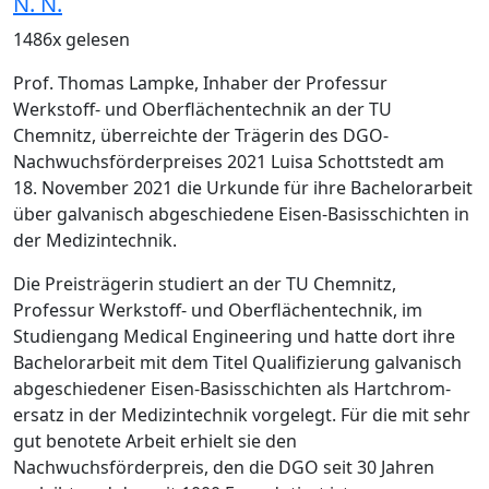
N. N.
1486x gelesen
Prof. Thomas Lampke, Inhaber der Professur
Werkstoff- und Oberflächentechnik an der TU
Chemnitz, überreichte der Trägerin des DGO-
Nachwuchsförderpreises 2021 Luisa Schottstedt am
18. November 2021 die Urkunde für ihre Bachelorarbeit
über galvanisch abgeschiedene Eisen-Basisschichten in
der Medizintechnik.
Die Preisträgerin studiert an der TU Chemnitz,
Professur Werkstoff- und Oberflächentechnik, im
Studiengang Medical Engineering und hatte dort ihre
Bachelorarbeit mit dem Titel
Qualifizierung galvanisch
abgeschiedener Eisen-Basisschichten als Hartchrom­
ersatz in der Medizintechnik
vorgelegt. Für die mit
sehr
gut
benotete Arbeit erhielt sie den
Nachwuchsförderpreis, den die DGO seit 30 Jahren