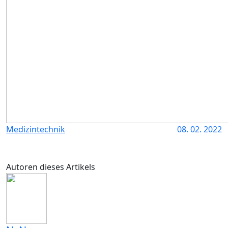
Medizintechnik
08. 02. 2022
Autoren dieses Artikels