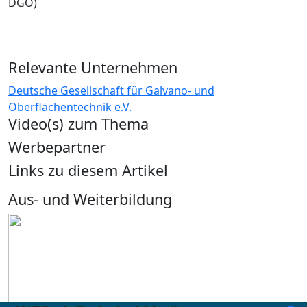
DGO)
Relevante Unternehmen
Deutsche Gesellschaft für Galvano- und
Oberflächentechnik e.V.
Video(s) zum Thema
Werbepartner
Links zu diesem Artikel
Aus- und Weiterbildung