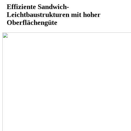
Effiziente Sandwich-
Leichtbaustrukturen mit hoher
Oberflächengüte