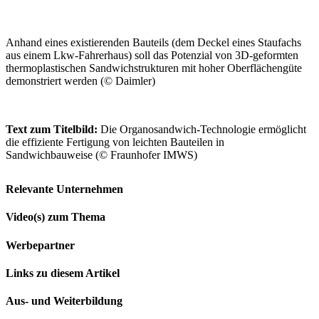
Anhand eines existierenden Bauteils (dem Deckel eines Staufachs
aus einem Lkw-Fahrerhaus) soll das Potenzial von 3D-geformten
thermoplastischen Sandwichstrukturen mit hoher Oberflächengüte
demonstriert werden (© Daimler)
Text zum Titelbild:
Die Organosandwich-Technologie ermöglicht
die effiziente Fertigung von leichten Bauteilen in
Sandwichbauweise (© Fraunhofer IMWS)
Relevante Unternehmen
Video(s) zum Thema
Werbepartner
Links zu diesem Artikel
Aus- und Weiterbildung