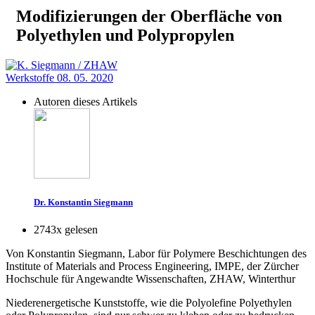
Modifizierungen der Oberfläche von
Polyethylen und Polypropylen
Werkstoffe
08. 05. 2020
Autoren dieses Artikels
Dr. Konstantin Siegmann
2743x gelesen
Von Konstantin Siegmann, Labor für Polymere Beschichtungen des
Institute of Materials and Process Engineering, IMPE, der Zürcher
Hochschule für Angewandte Wissenschaften, ZHAW, Winterthur
Niederenergetische Kunststoffe, wie die Polyolefine Polyethylen