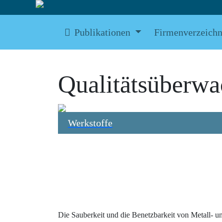
Publikationen
Firmenverzeichn
Qualitätsüberwa
Werkstoffe
Die Sauberkeit und die Benetzbarkeit von Metall- u