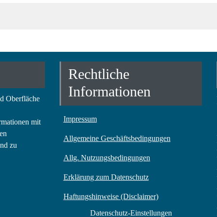
Rechtliche
Informationen
nd Oberfläche
Impressum
rmationen mit
ren
Allgemeine Geschäftsbedingungen
und zu
Allg. Nutzungsbedingungen
Erklärung zum Datenschutz
Haftungshinweise (Disclaimer)
Datenschutz-Einstellungen