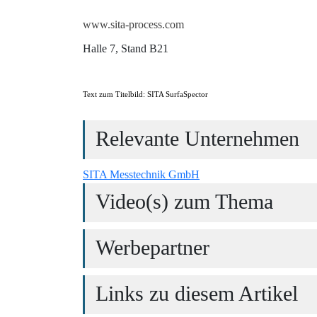
www.sita-process.com
Halle 7, Stand B21
Text zum Titelbild: SITA SurfaSpector
Relevante Unternehmen
SITA Messtechnik GmbH
Video(s) zum Thema
Werbepartner
Links zu diesem Artikel