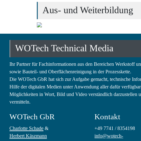
Aus- und Weiterbildung
WOTech Technical Media
Ihr Partner für Fachinformationen aus den Bereichen Werkstoff u
sowie Bauteil- und Oberflächenreinigung in der Prozesskette.
Die WOTech GbR hat sich zur Aufgabe gemacht, technische Info
Hilfe der digitalen Medien unter Anwendung aller dafür verfügba
Möglichkeiten in Wort, Bild und Video verständlich darzustellen 
vermitteln.
WOTech GbR
Kontakt
Charlotte Schade
&
+49 7741 / 8354198
Herbert Käszmann
info@wotech-