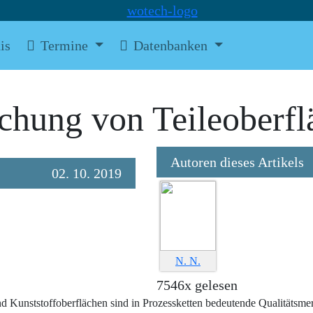
is
Termine
Datenbanken
chung von Teileoberfl
Autoren dieses Artikels
02. 10. 2019
N. N.
7546x gelesen
nd Kunststoffoberflächen sind in Prozessketten bedeutende Qualitätsme