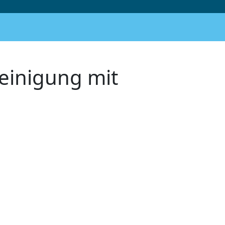
Reinigung mit