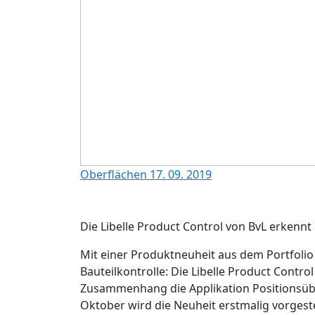
Oberflächen
17. 09. 2019
Die Libelle Product Control von BvL erken
Mit einer Produktneuheit aus dem Portfolio
Bauteilkontrolle: Die Libelle Product Contr
Zusammenhang die Applikation
Positionsü
Oktober wird die Neuheit erstmalig vorgeste