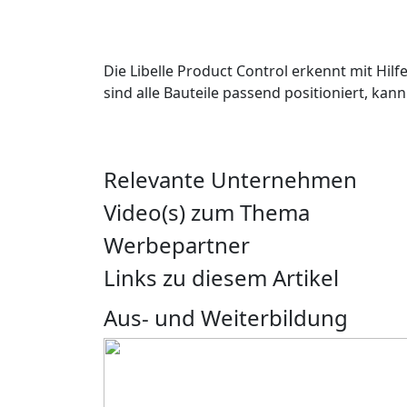
Die Libelle Product Control erkennt mit Hil
sind alle Bauteile passend positioniert, ka
Relevante Unternehmen
Video(s) zum Thema
Werbepartner
Links zu diesem Artikel
Aus- und Weiterbildung