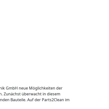
chnik GmbH neue Möglichkeiten der
gen. Zunächst überwacht in diesem
nden Bauteile. Auf der Parts2Clean im