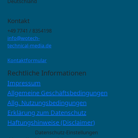
Deutschland
Kontakt
+49 7741 / 8354198
info@wotech-
technical-media.de
Kontaktformular
Rechtliche Informationen
Impressum
Allgemeine Geschäftsbedingungen
Allg. Nutzungsbedingungen
Erklärung zum Datenschutz
Haftungshinweise (Disclaimer)
Datenschutz-Einstellungen