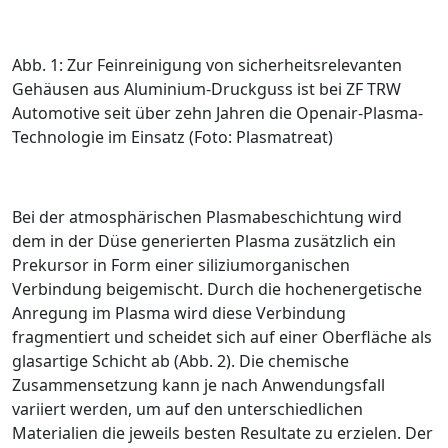
Abb. 1: Zur Feinreinigung von sicherheitsrelevanten
Gehäusen aus Aluminium-Druckguss ist bei ZF TRW
Automotive seit über zehn Jahren die Openair-Plasma-
Technologie im Einsatz (Foto: Plasmatreat)
Bei der atmosphärischen Plasmabeschichtung wird
dem in der Düse generierten Plasma zusätzlich ein
Prekursor in Form einer siliziumorganischen
Verbindung beigemischt. Durch die hochenergetische
Anregung im Plasma wird diese Verbindung
fragmentiert und scheidet sich auf einer Oberfläche als
glasartige Schicht ab (
Abb. 2
). Die chemische
Zusammensetzung kann je nach Anwendungsfall
variiert werden, um auf den unterschiedlichen
Materialien die jeweils besten Resultate zu erzielen. Der