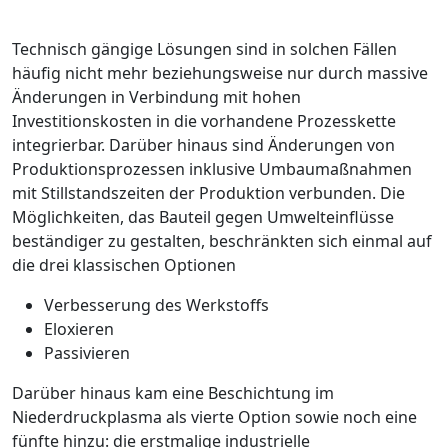
Technisch gängige Lösungen sind in ­solchen Fällen
häufig nicht mehr ­beziehungsweise nur durch massive
Änderungen in Verbindung mit hohen
Investitionskosten in die vorhandene Prozesskette
integrierbar. Darüber hinaus sind Änderungen von
Produktionsprozessen inklusive Umbaumaßnahmen
mit Stillstandszeiten der Produktion verbunden. Die
Möglichkeiten, das Bauteil gegen Umwelteinflüsse
beständiger zu gestalten, beschränkten sich einmal auf
die drei klassischen Optionen
Verbesserung des Werkstoffs
Eloxieren
Passivieren
Darüber hinaus
kam
eine Beschichtung im
Niederdruckplasma als vierte Option sowie noch eine
fünfte hinzu: die erstmalige industrielle