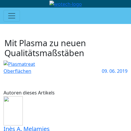
Mit Plasma zu neuen
Qualitätsmaßstäben
Oberflächen
09. 06. 2019
Autoren dieses Artikels
Inès A. Melamies