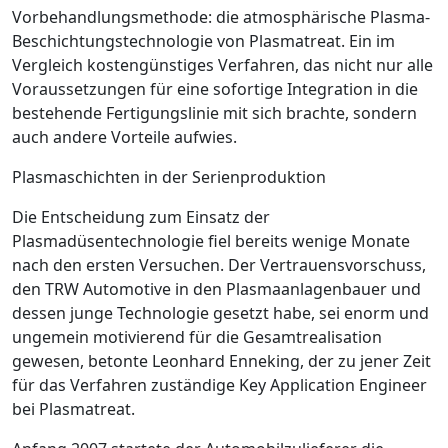
Vorbehandlungsmethode: die ­atmosphärische Plasma-
Beschichtungstechnologie von Plasmatreat. Ein im
Vergleich kostengünstiges Verfahren, das nicht nur alle
Voraussetzungen für eine sofortige Integra­tion in die
bestehende Fertigungslinie mit sich brachte, sondern
auch andere Vorteile aufwies.
Plasmaschichten in der ­Serienproduktion
Die Entscheidung zum Einsatz der
Plasmadüsentechnologie fiel bereits wenige Monate
nach den ersten Versuchen. Der Vertrauensvorschuss,
den TRW Automotive in den Plasmaanlagenbauer und
dessen junge Technologie gesetzt habe, sei enorm und
ungemein motivierend für die Gesamtrealisation
gewesen, betonte Leonhard Enneking, der zu jener Zeit
für das Verfahren zuständige Key Application Engineer
bei Plasmatreat.