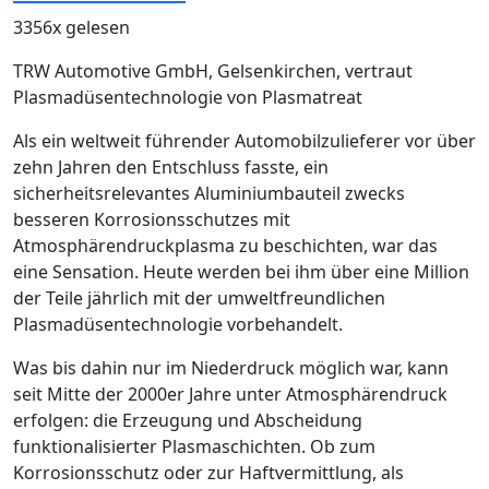
3356x gelesen
TRW Automotive GmbH, Gelsenkirchen, vertraut
Plasmadüsentechnologie von Plasmatreat
Als ein weltweit führender Automobilzulieferer vor über
zehn Jahren den Entschluss fasste, ein
sicherheitsrelevantes Aluminiumbauteil zwecks
besseren Korrosionsschutzes mit
Atmosphärendruckplasma zu beschichten, war das
eine Sensation. Heute werden bei ihm über eine Million
der Teile jährlich mit der umweltfreundlichen
Plasmadüsentechnologie vorbehandelt.
Was bis dahin nur im Niederdruck möglich war, kann
seit Mitte der 2000er Jahre unter Atmosphärendruck
erfolgen: die Erzeugung und Abscheidung
funktionalisierter Plasmaschichten. Ob zum
Korrosionsschutz oder zur Haftvermittlung, als