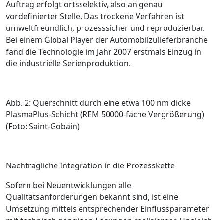
Auftrag erfolgt ortsselektiv, also an genau
vordefinierter Stelle. Das trockene Verfahren ist
umweltfreundlich, prozesssicher und reproduzierbar.
Bei einem Global Player der Automobilzulieferbranche
fand die Technologie im Jahr 2007 erstmals Einzug in
die industrielle ­Serienproduktion.
Abb. 2: Querschnitt durch eine etwa 100 nm dicke
PlasmaPlus-Schicht (REM 50000-fache Vergrößerung)
(Foto: Saint-Gobain)
Nachträgliche ­Integration in die Prozesskette
Sofern bei Neuentwicklungen alle
Qualitätsanforderungen bekannt sind, ist eine
Umsetzung mittels entsprechender Einfluss­parameter