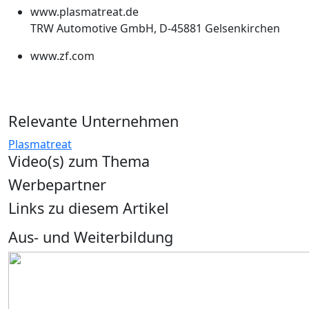
www.plasmatreat.de
TRW Automotive GmbH, D-45881 Gelsenkirchen
www.zf.com
Relevante Unternehmen
Plasmatreat
Video(s) zum Thema
Werbepartner
Links zu diesem Artikel
Aus- und Weiterbildung