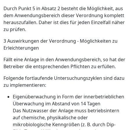
Durch Punkt 5 in Absatz 2 besteht die Möglichkeit, aus
dem Anwendungsbereich dieser Verordnung komplett
herauszufallen. Daher ist dies für jeden Einzelfall näher
zu prüfen.
3 Auswirkungen der Verordnung - Möglichkeiten zu
Erleichterungen
Fällt eine Anlage in den Anwendungsbereich, so hat der
Betreiber die entsprechenden Pflichten zu erfüllen.
Folgende fortlaufende Untersuchungszyklen sind dazu
zu implementieren:
Eigenüberwachung in Form der innerbetrieblichen
Überwachung im Abstand von 14 Tagen
Das Nutzwasser der Anlage muss betriebs­intern
auf chemische, physikalische oder
mikrobiologische Kenngrößen (z. B. durch Dip-