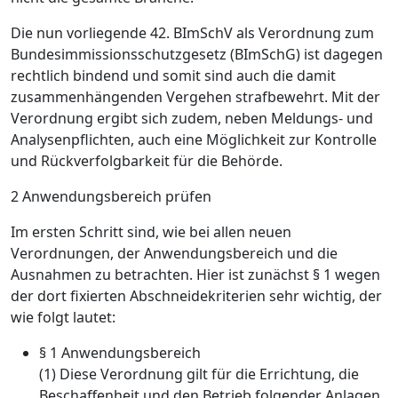
Die nun vorliegende 42. BImSchV als Verordnung zum
Bundesimmissionsschutzgesetz (BImSchG) ist dagegen
rechtlich bindend und somit sind auch die damit
zusammenhängenden Vergehen strafbewehrt. Mit der
Verordnung ergibt sich zudem, neben Meldungs- und
Analysenpflichten, auch eine Möglichkeit zur Kontrolle
und Rückverfolgbarkeit für die Behörde.
2 Anwendungsbereich prüfen
Im ersten Schritt sind, wie bei allen neuen
Verordnungen, der Anwendungsbereich und die
Ausnahmen zu betrachten. Hier ist zunächst § 1 wegen
der dort fixierten Abschneidekriterien sehr wichtig, der
wie folgt lautet:
§ 1 Anwendungsbereich
(1) Diese Verordnung gilt für die Errichtung, die
Beschaffenheit und den Betrieb folgender Anlagen,