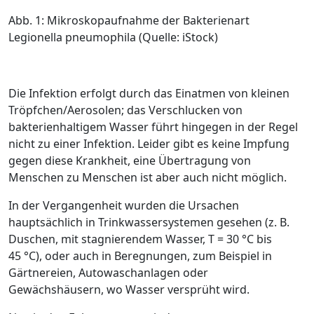
Abb. 1: Mikroskopaufnahme der Bakterienart
Legionella pneumophila (Quelle: iStock)
Die Infektion erfolgt durch das Einatmen von kleinen
Tröpfchen/Aerosolen; das Verschlucken von
bakterienhaltigem Wasser führt hingegen in der Regel
nicht zu einer Infektion. Leider gibt es keine Impfung
gegen diese Krankheit, eine Übertragung von
Menschen zu Menschen ist aber auch nicht möglich.
In der Vergangenheit wurden die Ursachen
hauptsächlich in ­Trinkwassersystemen gesehen (z. B.
Duschen, mit stagnierendem Wasser, T = 30 °C bis
45 °C), oder auch in Bereg­nungen, zum Beispiel in
Gärtnereien, Autowaschanlagen oder
Gewächshäusern, wo Wasser versprüht wird.