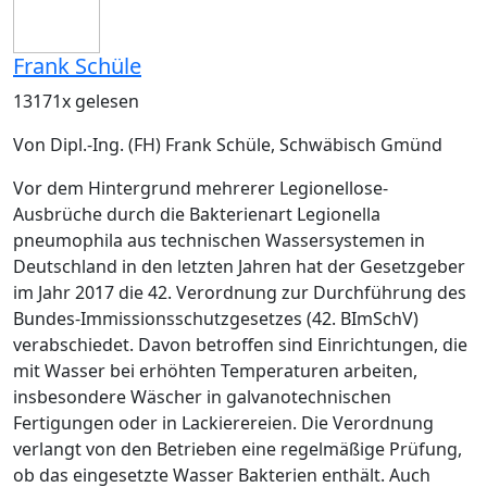
Frank Schüle
13171x gelesen
Von Dipl.-Ing. (FH) Frank Schüle, Schwäbisch Gmünd
Vor dem Hintergrund mehrerer Legionellose-
Ausbrüche durch die Bakterienart Legionella
pneumophila aus technischen Wassersystemen in
Deutschland in den letzten Jahren hat der Gesetzgeber
im Jahr 2017 die 42. Verordnung zur Durchführung des
Bundes-Immissionsschutzgesetzes (42. BImSchV)
verabschiedet. Davon betroffen sind Einrichtungen, die
mit Wasser bei erhöhten Temperaturen arbeiten,
insbesondere Wäscher in galvanotechnischen
Fertigungen oder in ­Lackierereien. Die Verordnung
verlangt von den Betrieben eine regelmäßige Prüfung,
ob das eingesetzte Wasser Bakterien enthält. Auch