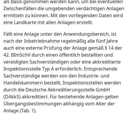
als Basis genommen werden kann, um bei eventuellen
Zwischenfällen die umgebenden
verdächtigen Anlagen
ermitteln zu können. Mit den vorliegenden Daten wird
eine Landkarte mit allen Anlagen erstellt.
Fällt eine Anlage unter den Anwendungs­bereich, ist
nach der Inbetriebnahme regelmäßig alle fünf Jahre
auch eine externe Prüfung der Anlage gemäß § 14 der
42. BImSchV durch einen öffentlich bestellten und
vereidigten Sachverständigen oder eine akkreditierte
Inspektionsstelle Typ A erforderlich. Entsprechende
Sachverständige werden von den Industrie- und
Handelskammern bestellt, Inspektionsstellen werden
durch die Deutsche Akkreditierungsstelle GmbH
(DAkkS) akkreditiert. Für bestehende Anlagen gelten
Übergangsbestimmungen abhängig vom Alter der
Anlage (
Tab. 1
).