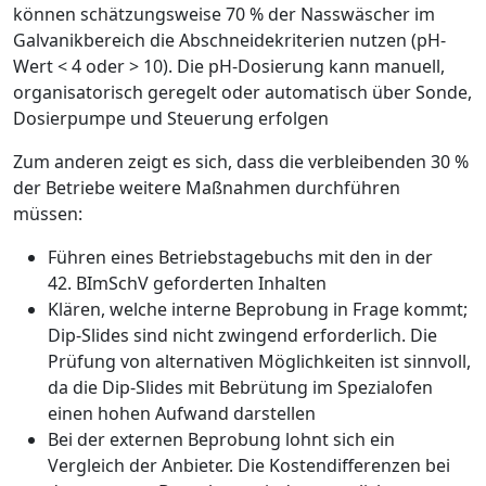
können schätzungsweise 70 % der Nasswäscher im
Galvanikbereich die Abschneidekriterien nutzen (pH-
Wert < 4 oder > 10). Die pH-Dosierung kann manuell,
organisatorisch geregelt oder automatisch über Sonde,
Dosierpumpe und Steuerung erfolgen
Zum anderen zeigt es sich, dass die verbleibenden 30 %
der Betriebe weitere Maßnahmen durchführen
müssen:
Führen eines Betriebstagebuchs mit den in der
42. BImSchV geforderten Inhalten
Klären, welche interne Beprobung in Frage kommt;
Dip-Slides sind nicht zwingend erforderlich. Die
Prüfung von alternativen Möglichkeiten ist sinnvoll,
da die Dip-Slides mit Bebrütung im Spezialofen
einen hohen Aufwand darstellen
Bei der externen Beprobung lohnt sich ein
Vergleich der Anbieter. Die Kostendifferenzen bei