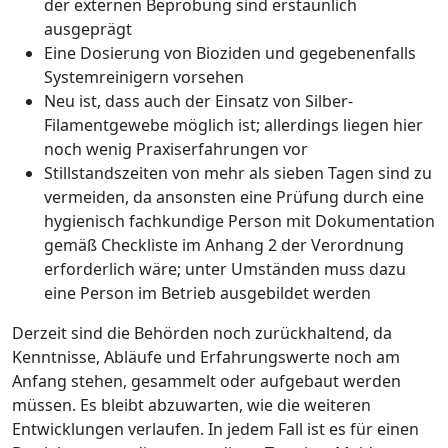
der externen Beprobung sind erstaunlich
ausgeprägt
Eine Dosierung von Bioziden und gegebenenfalls
Systemreinigern vorsehen
Neu ist, dass auch der Einsatz von Silber-
Filamentgewebe möglich ist; allerdings ­liegen hier
noch wenig Praxiserfahrungen vor
Stillstandszeiten von mehr als sieben Tagen sind zu
vermeiden, da ansonsten eine Prüfung durch eine
hygienisch fachkundige Person mit Dokumentation
gemäß Checkliste im Anhang 2 der Verordnung
erforderlich wäre; unter Umständen muss dazu
eine Person im Betrieb ausgebildet werden
Derzeit sind die Behörden noch zurückhaltend, da
Kenntnisse, Abläufe und Erfahrungswerte noch am
Anfang stehen, gesammelt oder aufgebaut werden
müssen. Es bleibt abzuwarten, wie die weiteren
Entwicklungen verlaufen. In jedem Fall ist es für einen