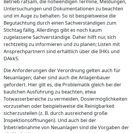
Betrieb ratsam, die notwendigen Termine, Meldungen,
Untersuchungen und Dokumentationen zu beachten
und im Auge zu behalten. So ist beispielsweise die
Begutachtung durch einen Sachverständigen zum
Stichtag fällig. Allerdings gibt es noch kaum
zugelassene Sachverständige. Daher hilft nur, sich
rechtzeitig zu informieren und zu planen; Listen mit
Ansprechpartnern sind erhältlich über die IHKs und
DAkkS.
Die Anforderungen der Verordnung gelten auch für
Neuanlagen; daher sind auch die Anlagenbauer
gefordert. Hier gilt es, die Problematik gleich bei der
baulichen Ausführung zu beachten, etwa
Totwasserbereiche zu vermeiden, Dosiermöglichkeiten
vorzusehen oder beispielsweise die Reinigbarkeit
sicherzustellen (z. B. durch ausreichend große
Inspektionsöffnungen). Und auch bei der
Inbetriebnahme von Neuanlagen sind die Vorgaben der