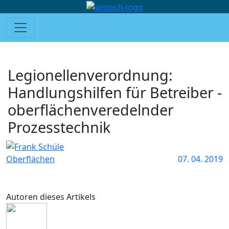
Legionellenverordnung:
Handlungshilfen für Betreiber ­
oberflächenveredelnder
Prozesstechnik
Oberflächen
07. 04. 2019
Autoren dieses Artikels