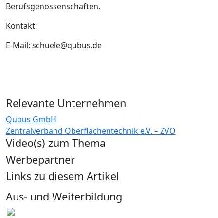
Berufsgenossenschaften.
Kontakt:
E-Mail: schuele@qubus.de
Relevante Unternehmen
Qubus GmbH
Zentralverband Oberflächentechnik e.V. – ZVO
Video(s) zum Thema
Werbepartner
Links zu diesem Artikel
Aus- und Weiterbildung