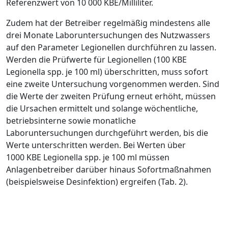
Referenzwert von 10 000 KBE/Milliliter.
Zudem hat der Betreiber regelmäßig mindestens alle
drei Monate Laboruntersuchungen des Nutzwassers
auf den Parameter Legionellen durchführen zu lassen.
Werden die Prüfwerte für Legionellen (100 KBE
Legionella spp. je 100 ml) überschritten, muss sofort
eine zweite Untersuchung vorgenommen werden. Sind
die Werte der zweiten Prüfung erneut erhöht, müssen
die Ursachen ermittelt und solange wöchentliche,
betriebs­interne sowie monatliche
Laboruntersuchungen durchgeführt werden, bis die
Werte unterschritten werden. Bei Werten über
1000 KBE Legionella spp. je 100 ml müssen
Anlagenbetreiber darüber hinaus Sofortmaßnahmen
(beispielsweise Desinfektion) ergreifen (
Tab. 2
).