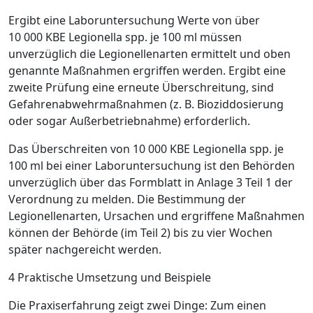
Ergibt eine Laboruntersuchung Werte von über
10 000 KBE Legionella spp. je 100 ml müssen
unverzüglich die Legionellenarten ermittelt und oben
genannte Maßnahmen ergriffen werden. Ergibt eine
zweite Prüfung eine erneute Überschreitung, sind
Gefahrenabwehrmaßnahmen (z. B. Bioziddosierung
oder sogar Außerbetriebnahme) erforderlich.
Das Überschreiten von 10 000 KBE Legionella spp. je
100 ml bei einer Laboruntersuchung ist den Behörden
unverzüglich über das Formblatt in Anlage 3 Teil 1 der
Verordnung zu melden. Die Bestimmung der
Legionellenarten, Ursachen und ergriffene Maßnahmen
können der Behörde (im Teil 2) bis zu vier Wochen
später nachgereicht werden.
4 Praktische ­Umsetzung und Beispiele
Die Praxiserfahrung zeigt zwei Dinge: Zum einen