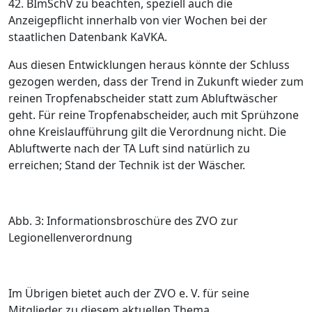
42. BImSchV zu beachten, speziell auch die
Anzeigepflicht innerhalb von vier Wochen bei der
staatlichen Datenbank KaVKA.
Aus diesen Entwicklungen heraus könnte der Schluss
gezogen werden, dass der Trend in Zukunft wieder zum
reinen Tropfenabscheider statt zum Abluftwäscher
geht. Für reine Tropfenabscheider, auch mit Sprühzone
ohne Kreislaufführung gilt die Verordnung nicht. Die
Abluftwerte nach der TA Luft sind natürlich zu
erreichen; Stand der Technik ist der Wäscher.
Abb. 3: Informationsbroschüre des ZVO zur
Legionellenverordnung
Im Übrigen bietet auch der ZVO e. V. für seine
Mitglieder zu diesem aktuellen Thema