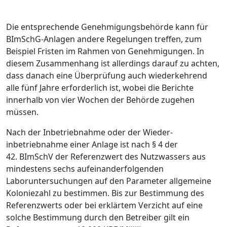
Die entsprechende Genehmigungsbehörde kann für
BImSchG-Anlagen andere Regelungen treffen, zum
Beispiel Fristen im Rahmen von Genehmigungen. In
diesem Zusammenhang ist allerdings darauf zu achten,
dass danach eine Überprüfung auch wiederkehrend
alle fünf Jahre erforderlich ist, wobei die Berichte
innerhalb von vier Wochen der Behörde zugehen
müssen.
Nach der Inbetriebnahme oder der Wieder­
inbetriebnahme einer Anlage ist nach § 4 der
42. BImSchV der Referenzwert des Nutzwassers aus
mindestens sechs aufeinanderfolgenden
Laboruntersuchungen auf den Parameter allgemeine
Koloniezahl zu bestimmen. Bis zur Bestimmung des
Referenzwerts oder bei erklärtem Verzicht auf eine
solche Bestimmung durch den Betreiber gilt ein