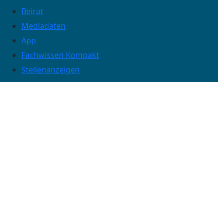
Beirat
Mediadaten
App
Fachwissen Kompakt
Stellenanzeigen