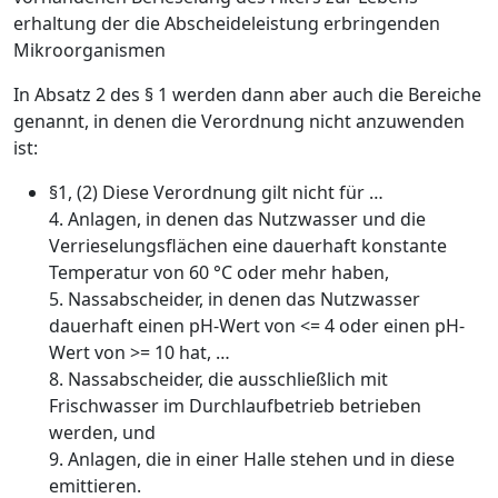
erhaltung der die Abscheideleistung erbringenden
Mikroorganismen
In Absatz 2 des § 1 werden dann aber auch die Bereiche
genannt, in denen die Verordnung nicht anzuwenden
ist:
§1, (2) Diese Verordnung gilt nicht für …
4. Anlagen, in denen das Nutzwasser und die
Verrieselungsflächen eine dauerhaft konstante
Temperatur von 60 °C oder mehr haben,
5. Nassabscheider, in denen das Nutzwasser
dauerhaft einen pH-Wert von <= 4 oder einen pH-
Wert von >= 10 hat, …
8. Nassabscheider, die ausschließlich mit
Frischwasser im Durchlaufbetrieb betrieben
werden, und
9. Anlagen, die in einer Halle stehen und in diese
emittieren.