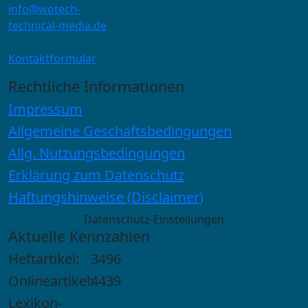
info@wotech-
technical-media.de
Kontaktformular
Rechtliche Informationen
Impressum
Allgemeine Geschäftsbedingungen
Allg. Nutzungsbedingungen
Erklärung zum Datenschutz
Haftungshinweise (Disclaimer)
Datenschutz-Einstellungen
Aktuelle Kennzahlen
Heftartikel:
3496
Onlineartikel:
4439
Lexikon-