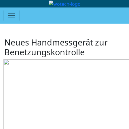
Neues Handmessgerät zur
Benetzungskontrolle