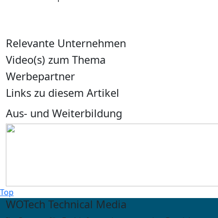
Relevante Unternehmen
Video(s) zum Thema
Werbepartner
Links zu diesem Artikel
Aus- und Weiterbildung
Top
WOTech Technical Media