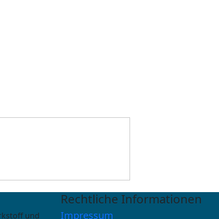
Rechtliche Informationen
Impressum
rkstoff und