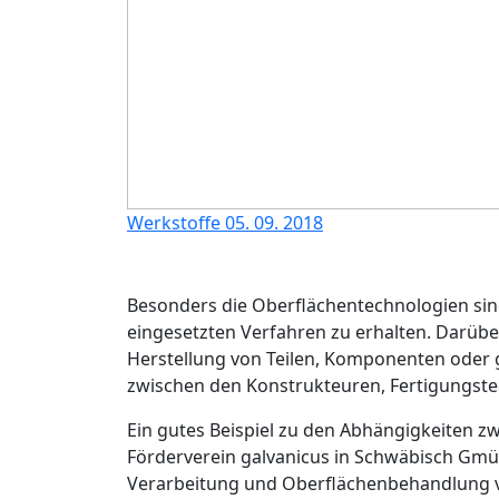
Werkstoffe
05. 09. 2018
Besonders die Oberflächentechnologien sin
eingesetzten Verfahren zu erhalten. Darüber
Herstellung von Teilen, Komponenten oder g
zwischen den Konstrukteuren, Fertigungste
Ein gutes Beispiel zu den Abhängigkeiten z
Förderverein
galvanicus
in Schwäbisch Gmün
Verarbeitung und Oberflächenbehandlung v