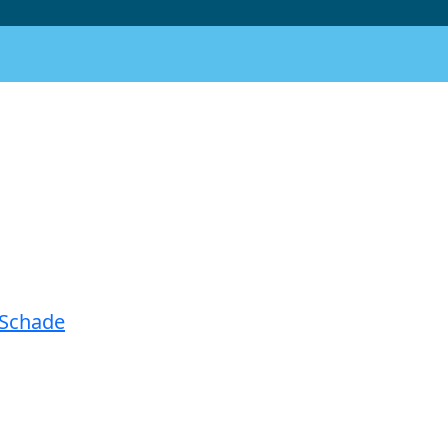
e Schade