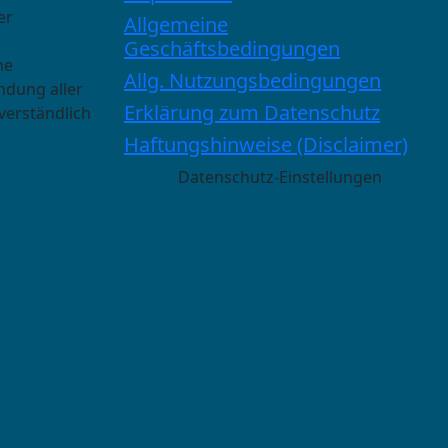
er
Allgemeine
Geschäftsbedingungen
he
Allg. Nutzungsbedingungen
ndung aller
Erklärung zum Datenschutz
verständlich
Haftungshinweise (Disclaimer)
Datenschutz-Einstellungen