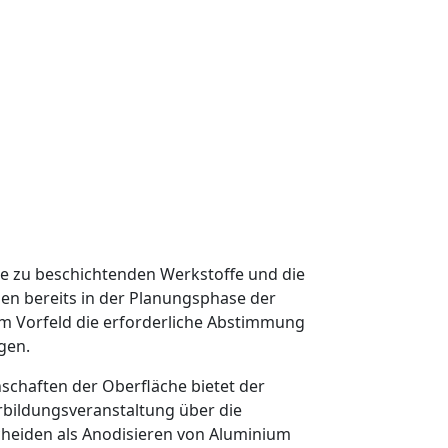
e zu beschichtenden Werkstoffe und die
nen bereits in der Planungsphase der
im Vorfeld die erforderliche Abstimmung
gen.
schaften der Oberfläche bietet der
bildungsveranstaltung über die
cheiden als
Anodisieren von Aluminium