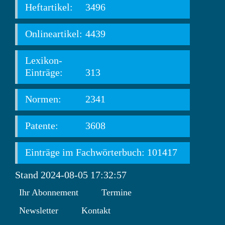
Heftartikel:
3496
Onlineartikel:
4439
Lexikon-
Einträge:
313
Normen:
2341
Patente:
3608
Einträge im Fachwörterbuch: 101417
Stand 2024-08-05 17:32:57
Ihr Abonnement
Termine
Newsletter
Kontakt