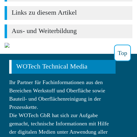
Links zu diesem Artikel
Aus- und Weiterbildung
Top
WOTech Technical Media
Ihr Partner für Fachinformationen aus den
Bereichen Werkstoff und Oberfläche sowie
Bauteil- und Oberflächenreinigung in der
Prozesskette.
Die WOTech GbR hat sich zur Aufgabe
gemacht, technische Informationen mit Hilfe
der digitalen Medien unter Anwendung aller