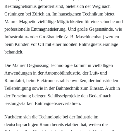
Restmagnetismus gefordert sind, bietet sich der Weg nach
Grüningen bei Zürich an. Im hauseigenen Technikum bietet
Maurer Magnetic vielfältige Möglichkeiten für eine schnelle und
professionelle Entmagnetisierung. Und große Gegenstände, wie
Infrastruktur- oder Großbauteile (z. B. Maschinenbau) werden
beim Kunden vor Ort mit einer mobilen Entmagnetisieranlage
behandelt.
Die Maurer Degaussing Technologie kommt in vielfältigen
Anwendungen in der Automobilindustrie, der Luft- und
Raumfahrt, beim Elektronenstrahlschweißen, der industriellen
Teilereinigung sowie in der Bahntechnik zum Einsatz. Auch in
der Forschung belegen Schlüsselprojekte den Bedarf nach
leistungsstarken Entmagnetisierverfahren.
Nachdem sich die Technologie bei der Industrie im
deutschsprachigen Raum bereits etabliert hat, weiten die