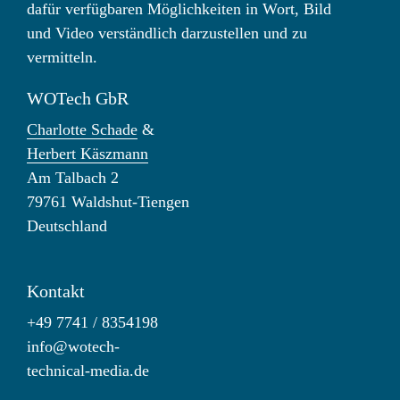
dafür verfügbaren Möglichkeiten in Wort, Bild
und Video verständlich darzustellen und zu
vermitteln.
WOTech GbR
Charlotte Schade
&
Herbert Käszmann
Am Talbach 2
79761 Waldshut-Tiengen
Deutschland
Kontakt
+49 7741 / 8354198
info@wotech-
technical-media.de