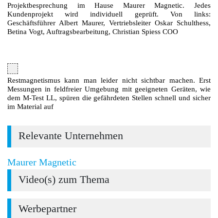
Projektbesprechung im Hause Maurer Magnetic. Jedes
Kundenprojekt wird individuell geprüft. Von links:
Geschäftsführer Albert Maurer, Vertriebsleiter Oskar Schulthess,
Betina Vogt, Auftragsbearbeitung, Christian Spiess COO
Restmagnetismus kann man leider nicht sichtbar machen. Erst
Messungen in feldfreier Umgebung mit geeigneten Geräten, wie
dem M-Test LL, spüren die gefährdeten Stellen schnell und sicher
im Material auf
Relevante Unternehmen
Maurer Magnetic
Video(s) zum Thema
Werbepartner