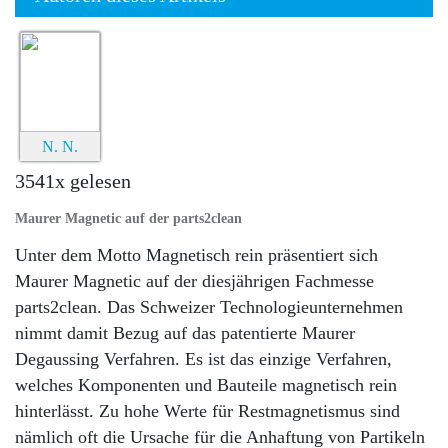
N. N.
3541x gelesen
Maurer Magnetic auf der parts2clean
Unter dem Motto
Magnetisch rein
präsentiert sich
Maurer Magnetic auf der diesjährigen Fachmesse
parts2clean
. Das Schweizer Technologieunternehmen
nimmt damit Bezug auf das patentierte
Maurer
Degaussing Verfahren
. Es ist das einzige Verfahren,
welches Komponenten und Bauteile
magnetisch rein
hinterlässt. Zu hohe Werte für Restmagnetismus sind
nämlich oft die Ursache für die Anhaftung von Partikeln