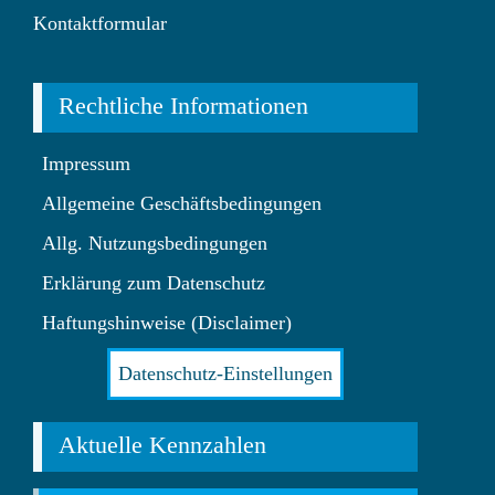
Kontaktformular
Rechtliche Informationen
Impressum
Allgemeine Geschäftsbedingungen
Allg. Nutzungsbedingungen
Erklärung zum Datenschutz
Haftungshinweise (Disclaimer)
Datenschutz-Einstellungen
Aktuelle Kennzahlen