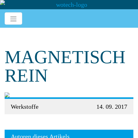
MAGNETISCH
REIN
Werkstoffe
14. 09. 2017
Autoren dieses Artikels