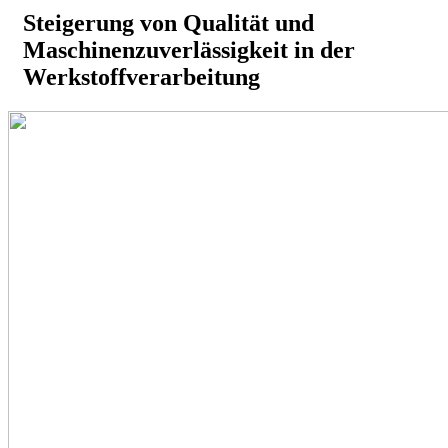
Steigerung von Qualität und
Maschinenzuverlässigkeit in der
Werkstoffverarbeitung