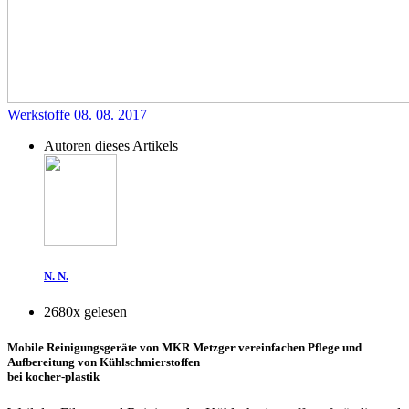
Werkstoffe
08. 08. 2017
Autoren dieses Artikels
N. N.
2680x gelesen
Mobile Reinigungsgeräte von MKR Metzger vereinfachen Pflege und
Aufbereitung von Kühlschmierstoffen
bei kocher-plastik