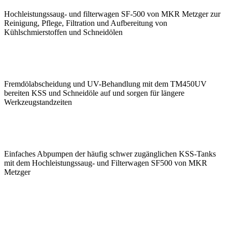
Hochleistungssaug- und filterwagen SF-500 von MKR Metzger zur
Reinigung, Pflege, Filtration und Aufbereitung von
Kühlschmierstoffen und Schneidölen
Fremdölabscheidung und UV-Behandlung mit dem TM450UV
bereiten KSS und Schneidöle auf und sorgen für längere
Werkzeugstandzeiten
Einfaches Abpumpen der häufig schwer ­zugänglichen KSS-Tanks
mit dem Hochleistungssaug- und Filterwagen SF500 von MKR
Metzger