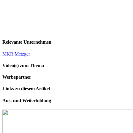
Relevante Unternehmen
MKR Metzger
Video(s) zum Thema
Werbepartner
Links zu diesem Artikel
Aus- und Weiterbildung