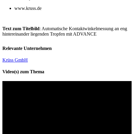
www.kruss.de
Text zum Titelbild
: Automatische Kontaktwinkelmessung an eng
hintereinander liegenden Tropfen mit ADVANCE
Relevante Unternehmen
Krüss GmbH
Video(s) zum Thema