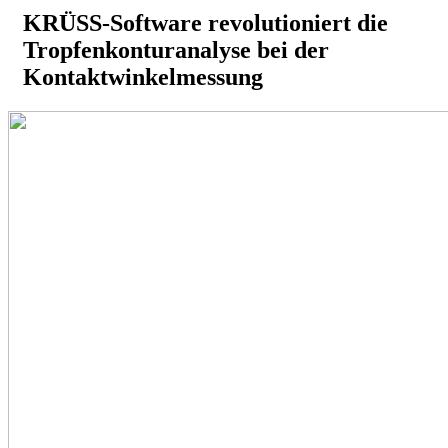
KRÜSS-Software revolutioniert die
Tropfenkonturanalyse bei der
Kontaktwinkelmessung