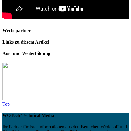
Werbepartner
Links zu diesem Artikel
Aus- und Weiterbildung
Top
WOTech Technical Media
Ihr Partner für Fachinformationen aus den Bereichen Werkstoff und