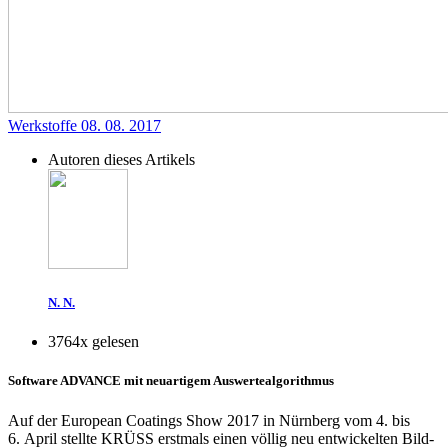
Werkstoffe
08. 08. 2017
Autoren dieses Artikels
N. N.
3764x gelesen
Software ADVANCE mit neuartigem Auswertealgorithmus
Auf der European Coatings Show 2017 in Nürnberg vom 4. bis
6. April stellte KRÜSS erstmals einen völlig neu entwickelten Bild­