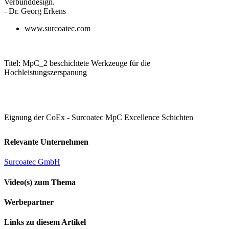
Verbunddesign.
- Dr. Georg Erkens
www.surcoatec.com
Titel: MpC_2 beschichtete Werkzeuge für die
Hochleistungszerspanung
Eignung der CoEx - Surcoatec MpC Excellence Schichten
Relevante Unternehmen
Surcoatec GmbH
Video(s) zum Thema
Werbepartner
Links zu diesem Artikel