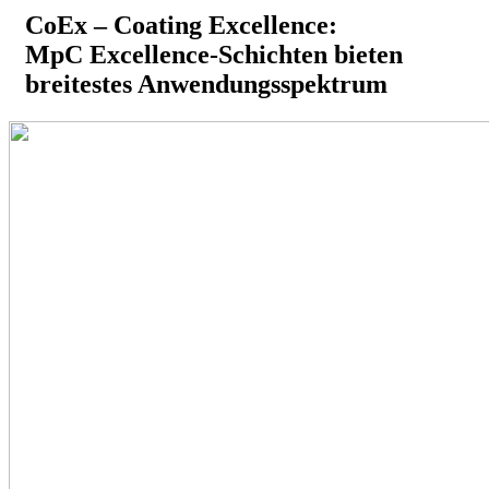
CoEx – Coating Excellence:
MpC Excellence-Schichten bieten
breitestes Anwendungsspektrum