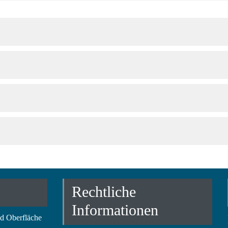
Rechtliche
Informationen
nd Oberfläche