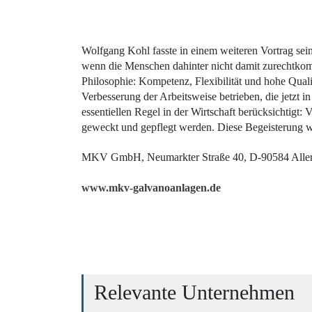
Wolfgang Kohl fasste in einem weiteren Vortrag se
wenn die Menschen dahinter nicht damit zurechtk
Philosophie: Kompetenz, Flexibilität und hohe Quali
Verbesserung der Arbeitsweise betrieben, die jetzt
essentiellen Regel in der Wirtschaft berücksichtigt
geweckt und gepflegt werden. Diese Begeisterung w
MKV GmbH, Neumarkter Straße 40, D-90584 Aller
www.mkv-galvanoanlagen.de
Relevante Unternehmen