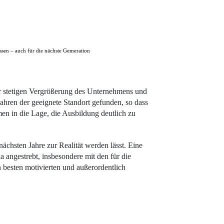
sen – auch für die nächste Gemeration
er stetigen Vergrößerung des Unternehmens und
ahren der geeignete Standort gefunden, so dass
en in die Lage, die Ausbildung deutlich zu
nächsten Jahre zur Realität werden lässt. Eine
 angestrebt, insbesondere mit den für die
n besten motivierten und außerordentlich