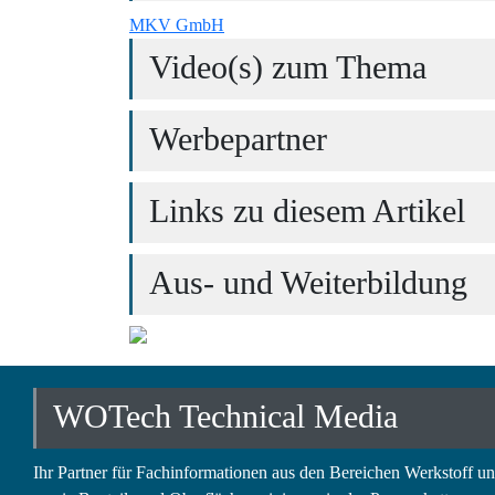
MKV GmbH
Video(s) zum Thema
Werbepartner
Links zu diesem Artikel
Aus- und Weiterbildung
WOTech Technical Media
Ihr Partner für Fachinformationen aus den Bereichen Werkstoff u