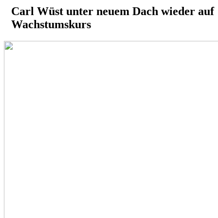
Carl Wüst unter neuem Dach wieder auf
Wachstumskurs