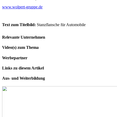
www.wolpert-gruppe.de
Text zum Titelbild:
Stanzflansche für Automobile
Relevante Unternehmen
Video(s) zum Thema
Werbepartner
Links zu diesem Artikel
Aus- und Weiterbildung