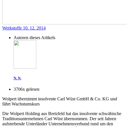
Werkstoffe
10. 12. 2014
Autoren dieses Artikels
N. N.
3706x gelesen
Wolpert übernimmt insolvente Carl Wüst GmbH & Co. KG und
fährt Wachstumskurs
Die Wolpert Holding aus Bretzfeld hat das insolvente schwäbische
Traditionsunternehmen Carl Wüst übernommen. Der seit Jahren
aufstrebende Unterländer Unternehmensverbund rund um den