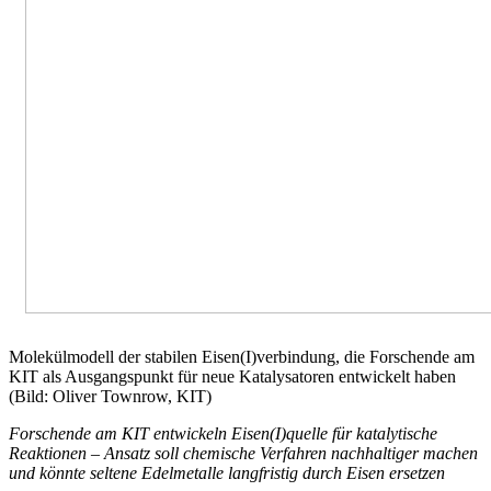
Molekülmodell der stabilen Eisen(I)verbindung, die Forschende am
KIT als Ausgangspunkt für neue Katalysatoren entwickelt haben
(Bild: Oliver Townrow, KIT)
Forschende am KIT entwickeln Eisen(I)quelle für katalytische
Reaktionen – Ansatz soll chemische Verfahren nachhaltiger machen
und könnte seltene Edelmetalle langfristig durch Eisen ersetzen