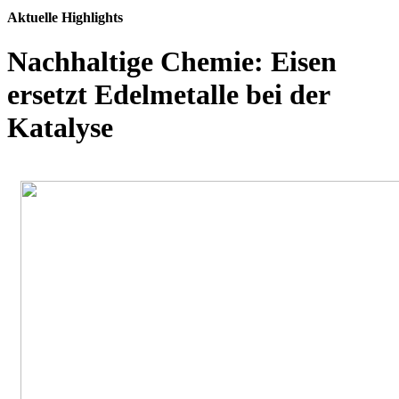
Aktuelle Highlights
Nachhaltige Chemie: Eisen
ersetzt Edelmetalle bei der
Katalyse