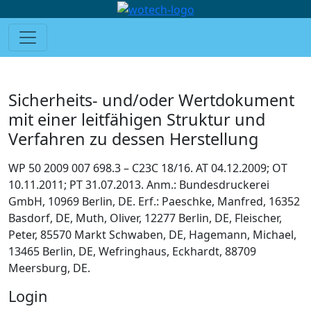
Sicherheits- und/oder Wertdokument
mit einer leitfähigen Struktur und
Verfahren zu dessen Herstellung
WP 50 2009 007 698.3 – C23C 18/16. AT 04.12.2009; OT
10.11.2011; PT 31.07.2013. Anm.: Bundesdruckerei
GmbH, 10969 Berlin, DE. Erf.: Paeschke, Manfred, 16352
Basdorf, DE, Muth, Oliver, 12277 Berlin, DE, Fleischer,
Peter, 85570 Markt Schwaben, DE, Hagemann, Michael,
13465 Berlin, DE, Wefringhaus, Eckhardt, 88709
Meersburg, DE.
Login