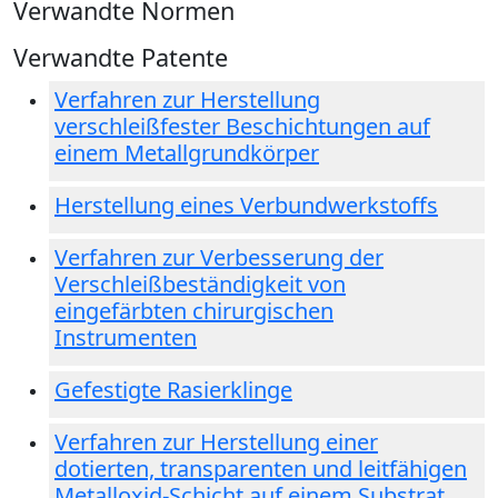
Verwandte Normen
Verwandte Patente
Verfahren zur Herstellung
verschleißfester Beschichtungen auf
einem Metallgrundkörper
Herstellung eines Verbundwerkstoffs
Verfahren zur Verbesserung der
Verschleißbeständigkeit von
eingefärbten chirurgischen
Instrumenten
Gefestigte Rasierklinge
Verfahren zur Herstellung einer
dotierten, transparenten und leitfähigen
Metalloxid-Schicht auf einem Substrat