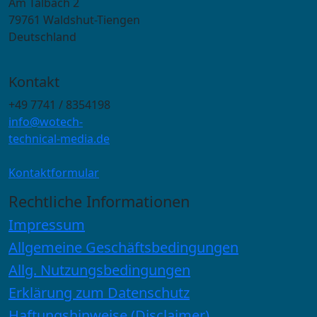
Am Talbach 2
79761 Waldshut-Tiengen
Deutschland
Kontakt
+49 7741 / 8354198
info@wotech-
technical-media.de
Kontaktformular
Rechtliche Informationen
Impressum
Allgemeine Geschäftsbedingungen
Allg. Nutzungsbedingungen
Erklärung zum Datenschutz
Haftungshinweise (Disclaimer)