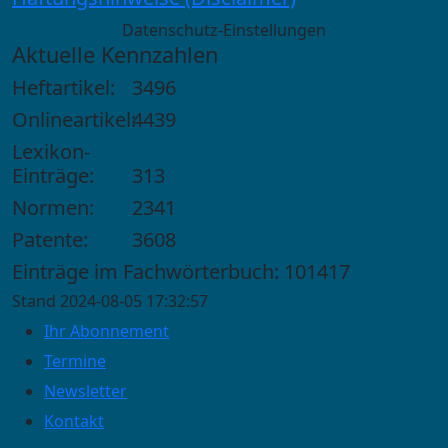
Datenschutz-Einstellungen
Aktuelle Kennzahlen
Heftartikel:
3496
Onlineartikel:
4439
Lexikon-
Einträge:
313
Normen:
2341
Patente:
3608
Einträge im Fachwörterbuch: 101417
Stand 2024-08-05 17:32:57
Ihr Abonnement
Termine
Newsletter
Kontakt