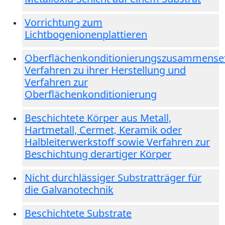
Vorrichtung zum
Lichtbogenionenplattieren
Oberflächenkonditionierungszusammense
Verfahren zu ihrer Herstellung und
Verfahren zur
Oberflächenkonditionierung
Beschichtete Körper aus Metall,
Hartmetall, Cermet, Keramik oder
Halbleiterwerkstoff sowie Verfahren zur
Beschichtung derartiger Körper
Nicht durchlässiger Substratträger für
die Galvanotechnik
Beschichtete Substrate