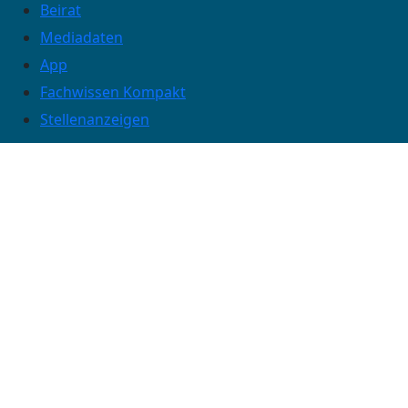
Beirat
Mediadaten
App
Fachwissen Kompakt
Stellenanzeigen