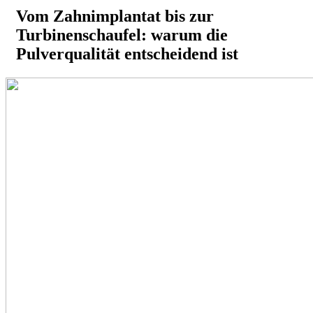
Vom Zahnimplantat bis zur
Turbinenschaufel: warum die
Pulverqualität entscheidend ist