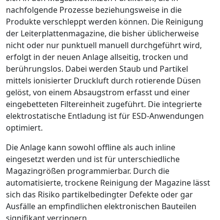
nachfolgende Prozesse ­beziehungsweise in die
Produkte verschleppt werden ­können. Die Reinigung
der Leiterplattenmagazine, die bisher üblicherweise
nicht oder nur punktuell manuell durchgeführt wird,
erfolgt in der neuen Anlage allseitig, trocken und
berührungslos. Dabei werden Staub und Partikel
mittels ionisierter Druckluft durch rotierende
Düsen
gelöst, von einem Absaugstrom erfasst und einer
eingebetteten Filtereinheit zugeführt. Die integrierte
elektrostatische Entladung ist für ESD-Anwendungen
opti­miert.
Die Anlage kann sowohl offline als auch inline
eingesetzt
werden und ist für unterschiedliche
Magazingrößen programmierbar. Durch die
automatisierte, trockene Reinigung der Magazine lässt
sich das Risiko partikelbedingter Defekte oder gar
Ausfälle an empfindlichen elektronischen Bauteilen
signifikant verringern.