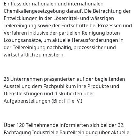
Einfluss der nationalen und internationalen
Chemikaliengesetzgebung darauf.
Die Betrachtung der
Entwicklungen in der Lösemittel- und wässrigen
Teilereinigung sowie der Fortschritte bei Prozessen und
Verfahren inklusive der partiellen Reinigung boten
Lösungsansätze, um aktuelle Herausforderungen in
der Teilereinigung nachhaltig, prozesssicher und
wirtschaftlich zu meistern.
26 Unternehmen präsentierten auf der begleitenden
Ausstellung dem Fachpublikum ihre Produkte und
Dienstleistungen und diskutierten über
Aufgabenstellungen (Bild: FiT e. V.)
Über 120 Teilnehmende informierten sich bei der 32.
Fachtagung Industrielle Bauteilreinigung über aktuelle