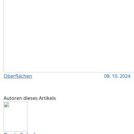
Oberflächen
08. 10. 2024
Autoren dieses Artikels