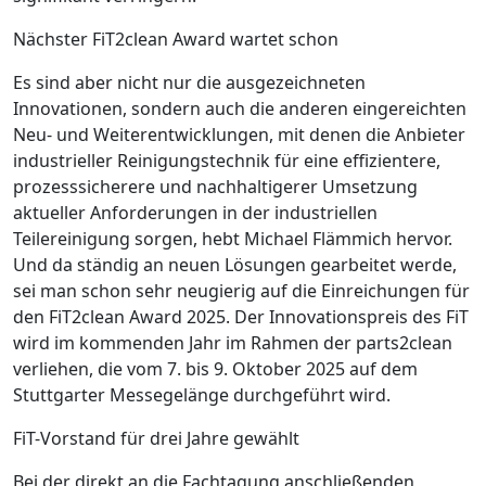
Nächster FiT2clean Award wartet schon
Es sind aber nicht nur die ausgezeichneten
Innovationen, sondern auch die anderen eingereichten
Neu- und Weiterentwicklungen, mit denen die Anbieter
industrieller Reinigungstechnik für eine effizientere,
prozesssicherere und nachhaltigerer Umsetzung
aktueller Anforderungen in der industriellen
Teilereinigung sorgen,
hebt Michael Flämmich hervor.
Und da ständig an neuen Lösungen gearbeitet werde,
sei man schon sehr neugierig auf die Einreichungen für
den FiT2clean Award 2025. Der Innovationspreis des FiT
wird im kommenden Jahr im Rahmen der parts2clean
verliehen, die vom 7. bis 9. Oktober 2025 auf dem
Stuttgarter Messegelänge durchgeführt wird.
FiT-Vorstand für drei Jahre gewählt
Bei der direkt an die Fachtagung anschließenden