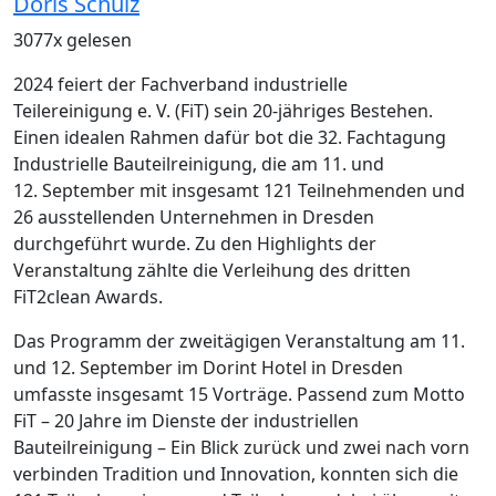
Doris Schulz
3077x gelesen
2024 feiert der Fachverband industrielle
Teilereinigung e. V. (FiT) sein 20-jähriges Bestehen.
Einen idealen Rahmen dafür bot die 32. Fachtagung
Industrielle Bauteilreinigung
, die am 11. und
12. September mit insgesamt 121 Teilnehmenden und
26 ausstellenden Unternehmen in Dresden
durchgeführt wurde. Zu den Highlights der
Veranstaltung zählte die Verleihung des dritten
FiT2clean Awards.
Das Programm der zweitägigen Veranstaltung am 11.
und 12. September im Dorint Hotel in Dresden
umfasste insgesamt 15 Vorträge. Passend zum Motto
FiT – 20 Jahre im Dienste der industriellen
Bauteilreinigung – Ein Blick zurück und zwei nach vorn
verbinden Tradition und Innovation,
konnten sich die