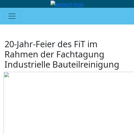
20-Jahr-Feier des FiT im
Rahmen der Fachtagung
Industrielle Bauteilreinigung