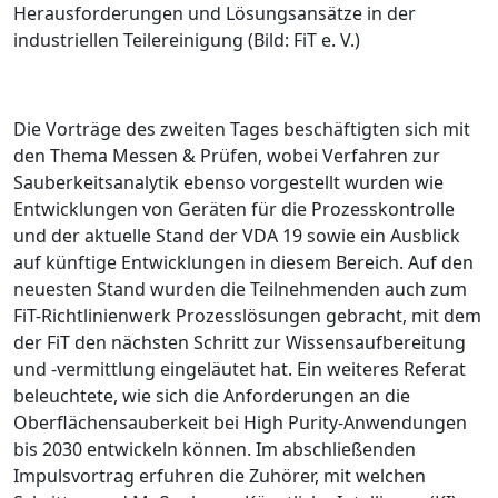
Herausforderungen und Lösungsansätze in der
industriellen Teilereinigung (Bild: FiT e. V.)
Die Vorträge des zweiten Tages beschäftig­ten sich mit
den Thema
Messen & Prüfen,
wobei Verfahren zur
Sauberkeitsanalytik ebenso vorgestellt wurden wie
Entwicklungen von Geräten für die Prozesskontrolle
und der aktuelle Stand der VDA 19 sowie ein Ausblick
auf künftige Entwicklungen in diesem Bereich. Auf den
neuesten Stand wurden die Teilnehmenden auch zum
FiT-Richtlinienwerk
Prozesslösungen
gebracht, mit dem
der FiT den nächsten Schritt zur Wissensaufbereitung
und -vermittlung eingeläutet hat. Ein weiteres Referat
beleuchtete, wie sich die Anforderungen an die
Oberflächensauberkeit bei High Purity-Anwendungen
bis 2030 entwickeln können. Im abschließenden
Impulsvortrag erfuhren die Zuhörer, mit welchen