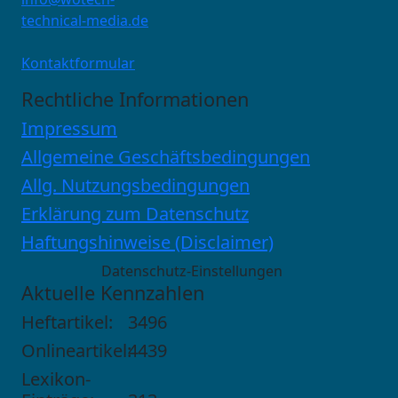
technical-media.de
Kontaktformular
Rechtliche Informationen
Impressum
Allgemeine Geschäftsbedingungen
Allg. Nutzungsbedingungen
Erklärung zum Datenschutz
Haftungshinweise (Disclaimer)
Datenschutz-Einstellungen
Aktuelle Kennzahlen
Heftartikel:
3496
Onlineartikel:
4439
Lexikon-