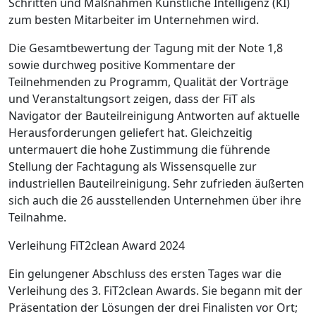
Schritten und Maßnahmen Künstliche Intelligenz (KI)
zum besten Mitarbeiter im Unternehmen wird.
Die Gesamtbewertung der Tagung mit der Note 1,8
sowie durchweg positive Kommentare der
Teilnehmenden zu Programm, Qualität der Vorträge
und Veranstaltungsort zeigen, dass der FiT als
Navigator der Bauteilreini­gung Antworten auf aktuelle
Herausforderungen geliefert hat. Gleichzeitig
untermauert die hohe Zustimmung die führende
Stellung der Fachtagung als Wissensquelle zur
industriellen Bauteilreinigung. Sehr zufrieden äußerten
sich auch die 26 ausstellenden Unternehmen über ihre
Teilnahme.
Verleihung FiT2clean Award 2024
Ein gelungener Abschluss des ersten Tages war die
Verleihung des 3. FiT2clean Awards. Sie begann mit der
Präsentation der Lösungen der drei Finalisten vor Ort;