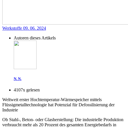
Werkstoffe
09. 06. 2024
Autoren dieses Artikels
N. N.
4107x gelesen
Weltweit erster Hochtemperatur-Wärmespeicher mittels
Flüssigmetalltechnologie hat Potenzial für Defossilisierung der
Industrie
Ob Stahl-, Beton- oder Glasherstellung: Die industrielle Produktion
verbraucht mehr als 20 Prozent des gesamten Energiebedarfs in