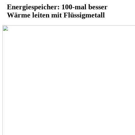
Energiespeicher: 100-mal besser
Wärme leiten mit Flüssigmetall