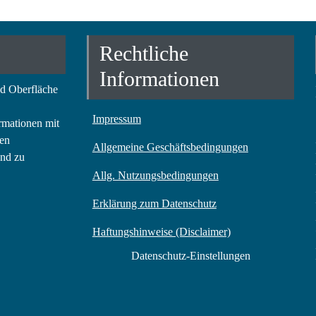
Rechtliche
Informationen
nd Oberfläche
Impressum
rmationen mit
ren
Allgemeine Geschäftsbedingungen
und zu
Allg. Nutzungsbedingungen
Erklärung zum Datenschutz
Haftungshinweise (Disclaimer)
Datenschutz-Einstellungen