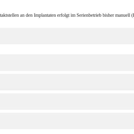
taktstellen an den Implantaten erfolgt im Serienbetrieb bisher manuell