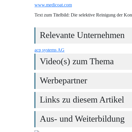
www.medicoat.com
Text zum Titelbild: Die selektive Reinigung der Kon
Relevante Unternehmen
acp systems AG
Video(s) zum Thema
Werbepartner
Links zu diesem Artikel
Aus- und Weiterbildung