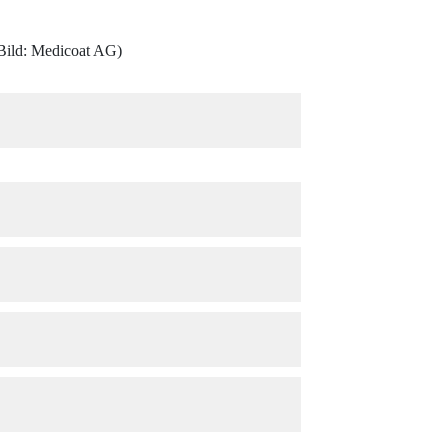
 (Bild: Medicoat AG)