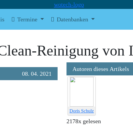
is
Termine
Datenbanken
roClean-Reinigung von 
Autoren dieses Artikels
08. 04. 2021
Doris Schulz
2178x gelesen